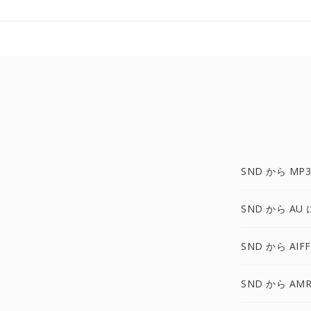
SND から MP3
SND から AU 
SND から AIF
SND から AMR