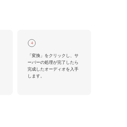
4
「変換」をクリックし、サ
ーバーの処理が完了したら
完成したオーディオを入手
します。