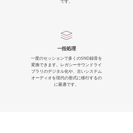
です。
一括処理
一度のセッションで多くのSND録音を
変換できます。レガシーサウンドライ
ブラリのデジタル化や、古いシステム
オーディオを現代の形式に移行するの
に最適です。