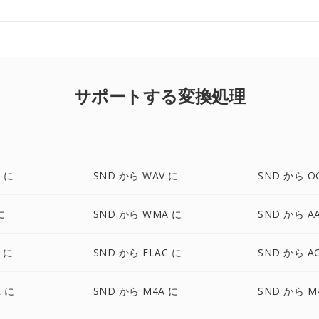
サポートする変換処理
 に
SND から WAV に
SND から O
に
SND から WMA に
SND から A
F に
SND から FLAC に
SND から A
 に
SND から M4A に
SND から M