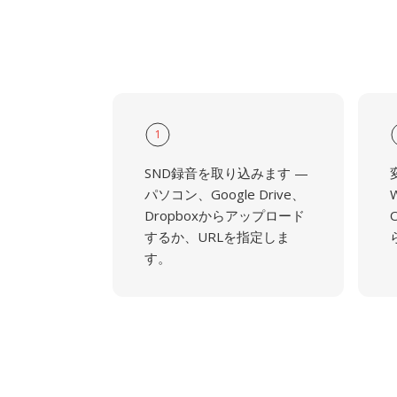
1
SND録音を取り込みます —
パソコン、Google Drive、
Dropboxからアップロード
するか、URLを指定しま
す。