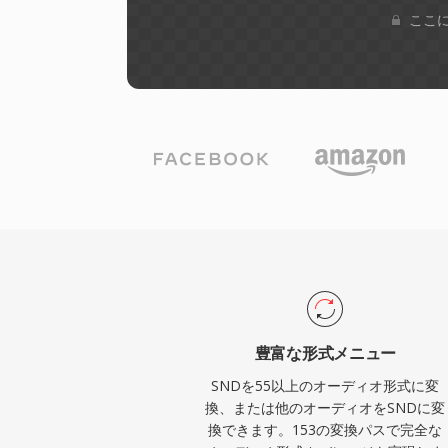
ここに
豊富な形式メニュー
SNDを55以上のオーディオ形式に変
換、または他のオーディオをSNDに変
換できます。153の変換パスで完全な