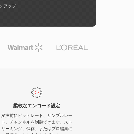
ンアップ
柔軟なエンコード設定
変換前にビットレート、サンプルレー
ト、チャンネルを制御できます。スト
リーミング、保存、またはプロ編集に