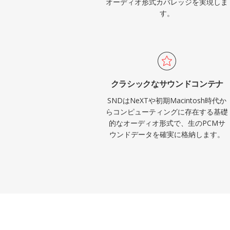
オーディオ形式カバレッジを実現しま
す。
クラシックなサウンドコンテナ
SNDはNeXTや初期Macintosh時代か
らコンピューティングに存在する基礎
的なオーディオ形式で、生のPCMサ
ウンドデータを確実に格納します。