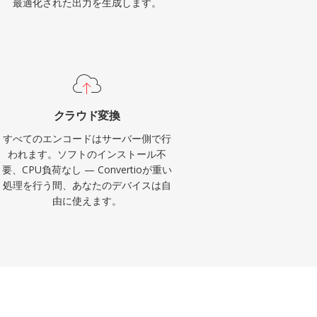
最適化された出力を生成します。
クラウド変換
すべてのエンコードはサーバー側で行
われます。ソフトのインストール不
要、CPU負荷なし — Convertioが重い
処理を行う間、あなたのデバイスは自
由に使えます。