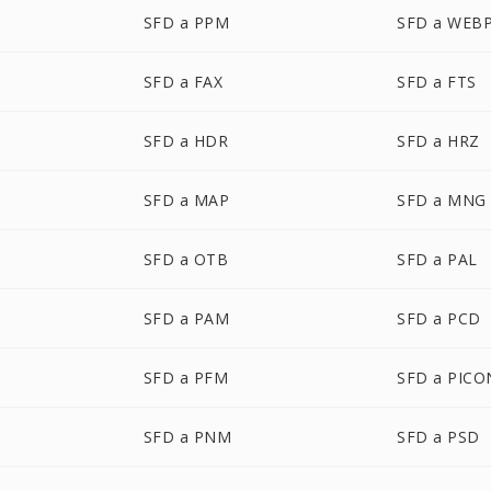
SFD a PPM
SFD a WEB
SFD a FAX
SFD a FTS
SFD a HDR
SFD a HRZ
SFD a MAP
SFD a MNG
SFD a OTB
SFD a PAL
SFD a PAM
SFD a PCD
SFD a PFM
SFD a PICO
SFD a PNM
SFD a PSD