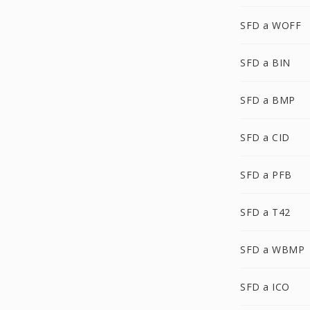
SFD a WOFF
SFD a BIN
SFD a BMP
SFD a CID
SFD a PFB
SFD a T42
SFD a WBMP
SFD a ICO