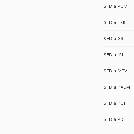
SFD a PGM
SFD a EXR
SFD a G3
SFD a IPL
SFD a MTV
SFD a PALM
SFD a PCT
SFD a PICT