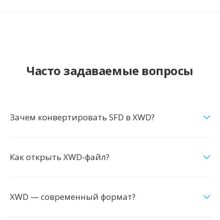
Часто задаваемые вопросы
Зачем конвертировать SFD в XWD?
Как открыть XWD-файл?
XWD — современный формат?