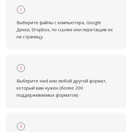
1
Выберите файлы с компьютера, Google
Диска, Dropbox, по ссылке или перетащив их
на страницу.
2
Выберите xwd или любой другой формат,
который вам нужен (более 200
поддерживаемых форматов)
3