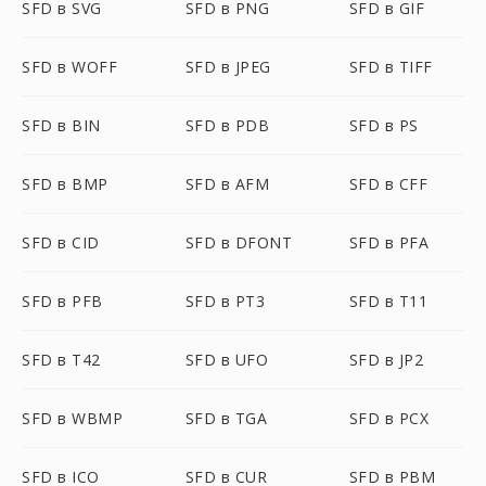
SFD в SVG
SFD в PNG
SFD в GIF
SFD в WOFF
SFD в JPEG
SFD в TIFF
SFD в BIN
SFD в PDB
SFD в PS
SFD в BMP
SFD в AFM
SFD в CFF
SFD в CID
SFD в DFONT
SFD в PFA
SFD в PFB
SFD в PT3
SFD в T11
SFD в T42
SFD в UFO
SFD в JP2
SFD в WBMP
SFD в TGA
SFD в PCX
SFD в ICO
SFD в CUR
SFD в PBM