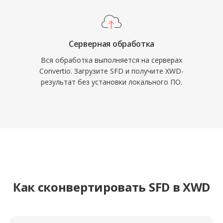
Серверная обработка
Вся обработка выполняется на серверах
Convertio. Загрузите SFD и получите XWD-
результат без установки локального ПО.
Как сконвертировать SFD в XWD