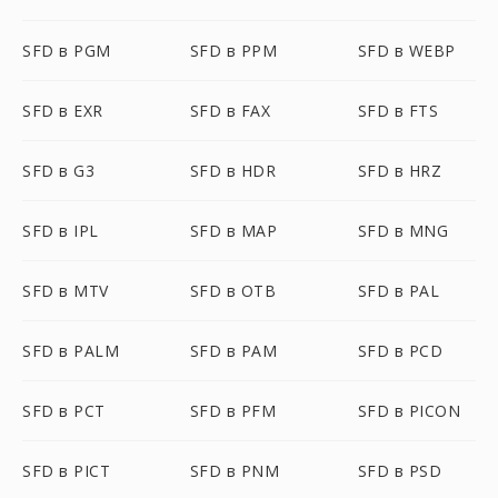
SFD в PGM
SFD в PPM
SFD в WEBP
SFD в EXR
SFD в FAX
SFD в FTS
SFD в G3
SFD в HDR
SFD в HRZ
SFD в IPL
SFD в MAP
SFD в MNG
SFD в MTV
SFD в OTB
SFD в PAL
SFD в PALM
SFD в PAM
SFD в PCD
SFD в PCT
SFD в PFM
SFD в PICON
SFD в PICT
SFD в PNM
SFD в PSD