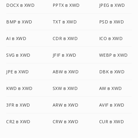
DOCX в XWD
PPTX в XWD
JPEG в XWD
BMP в XWD
TXT в XWD
PSD в XWD
AI в XWD
CDR в XWD
ICO в XWD
SVG в XWD
JFIF в XWD
WEBP в XWD
JPE в XWD
ABW в XWD
DBK в XWD
KWD в XWD
SXW в XWD
AW в XWD
3FR в XWD
ARW в XWD
AVIF в XWD
CR2 в XWD
CRW в XWD
CUR в XWD