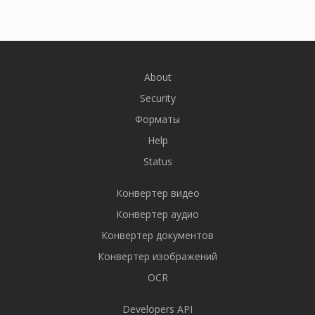
About
Security
Форматы
Help
Status
Конвертер видео
Конвертер аудио
Конвертер документов
Конвертер изображений
OCR
Developers API