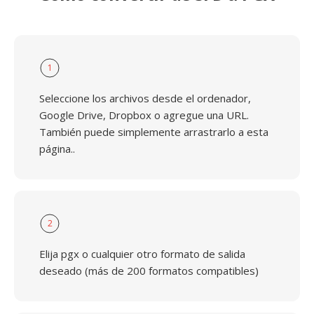
1
Seleccione los archivos desde el ordenador,
Google Drive, Dropbox o agregue una URL.
También puede simplemente arrastrarlo a esta
página..
2
Elija pgx o cualquier otro formato de salida
deseado (más de 200 formatos compatibles)