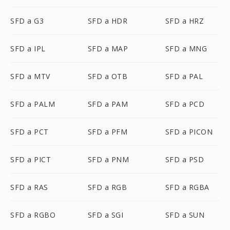
SFD a G3
SFD a HDR
SFD a HRZ
SFD a IPL
SFD a MAP
SFD a MNG
SFD a MTV
SFD a OTB
SFD a PAL
SFD a PALM
SFD a PAM
SFD a PCD
SFD a PCT
SFD a PFM
SFD a PICON
SFD a PICT
SFD a PNM
SFD a PSD
SFD a RAS
SFD a RGB
SFD a RGBA
SFD a RGBO
SFD a SGI
SFD a SUN