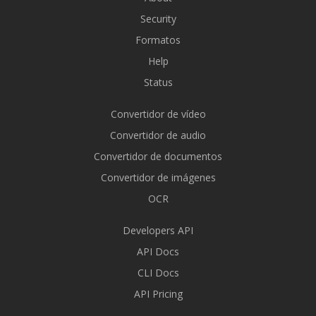
Security
Formatos
Help
Status
Convertidor de vídeo
Convertidor de audio
Convertidor de documentos
Convertidor de imágenes
OCR
Developers API
API Docs
CLI Docs
API Pricing