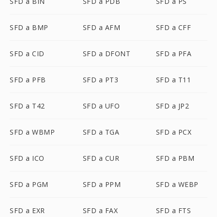
SFD a BIN
SFD a PDB
SFD a PS
SFD a BMP
SFD a AFM
SFD a CFF
SFD a CID
SFD a DFONT
SFD a PFA
SFD a PFB
SFD a PT3
SFD a T11
SFD a T42
SFD a UFO
SFD a JP2
SFD a WBMP
SFD a TGA
SFD a PCX
SFD a ICO
SFD a CUR
SFD a PBM
SFD a PGM
SFD a PPM
SFD a WEBP
SFD a EXR
SFD a FAX
SFD a FTS