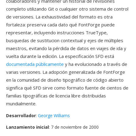
colaboradores y mantener un historial de revisiones
completo utilizando Git o cualquier otro sistema de control
de versiones. La exhaustividad del formato es otra
fortaleza: preserva cada dato qué FontForge puede
representar, incluyendo instrucciones TrueType,
busquedas de sustitucion contextual y ejes de múltiples
maestros, evitando la pérdida de datos en viajes de ida y
vuelta durante la edición. La especificación SFD está
documentada públicamente
y ha evolucionado a través de
varias versiones. La adopción generalizada de FontForge
en la comunidad de diseño tipográfico de código abierto
significa qué SFD sirve como formato fuente de cientos de
familias tipográficas de licencia libre distribuidas
mundialmente.
Desarrollador
:
George Williams
Lanzamiento inicial
: 7 de noviembre de 2000