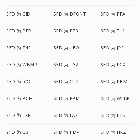
SFD 为 CID
SFD 为 DFONT
SFD 为 PFA
SFD 为 PFB
SFD 为 PT3
SFD 为 T11
SFD 为 T42
SFD 为 UFO
SFD 为 JP2
SFD 为 WBMP
SFD 为 TGA
SFD 为 PCX
SFD 为 ICO
SFD 为 CUR
SFD 为 PBM
SFD 为 PGM
SFD 为 PPM
SFD 为 WEBP
SFD 为 EXR
SFD 为 FAX
SFD 为 FTS
SFD 为 G3
SFD 为 HDR
SFD 为 HRZ