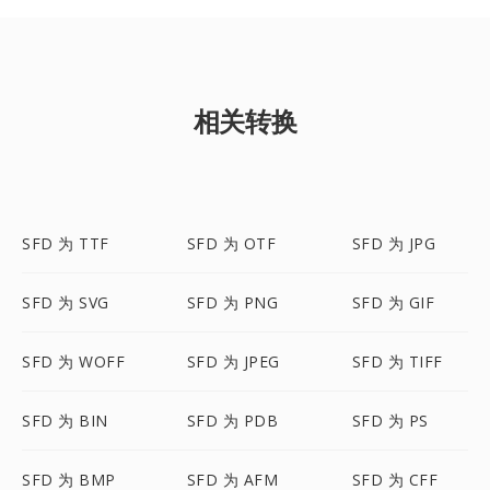
相关转换
SFD 为 TTF
SFD 为 OTF
SFD 为 JPG
SFD 为 SVG
SFD 为 PNG
SFD 为 GIF
SFD 为 WOFF
SFD 为 JPEG
SFD 为 TIFF
SFD 为 BIN
SFD 为 PDB
SFD 为 PS
SFD 为 BMP
SFD 为 AFM
SFD 为 CFF