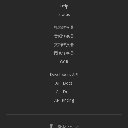
Help
Status
视频转换器
音频转换器
文档转换器
图像转换器
OCR
Developers API
API Docs
CLI Docs
API Pricing
简体中文