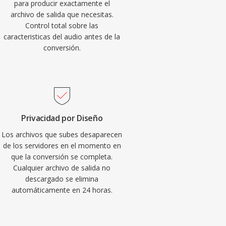
para producir exactamente el
archivo de salida que necesitas.
Control total sobre las
caracteristicas del audio antes de la
conversión.
Privacidad por Diseño
Los archivos que subes desaparecen
de los servidores en el momento en
que la conversión se completa.
Cualquier archivo de salida no
descargado se elimina
automáticamente en 24 horas.