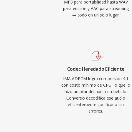
MP3 para portabilidad hasta WAV
para edición y AAC para streaming
— todo en un solo lugar.
Codec Heredado Eficiente
IMA ADPCM logra compresión 4:1
con costo mínimo de CPU, lo que lo
hizo un pilar del audio embebido.
Convertio decodifica ese audio
eficientemente codificado sin
errores.