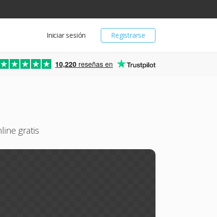
Iniciar sesión
Registrarse
10,220
reseñas en
ine gratis