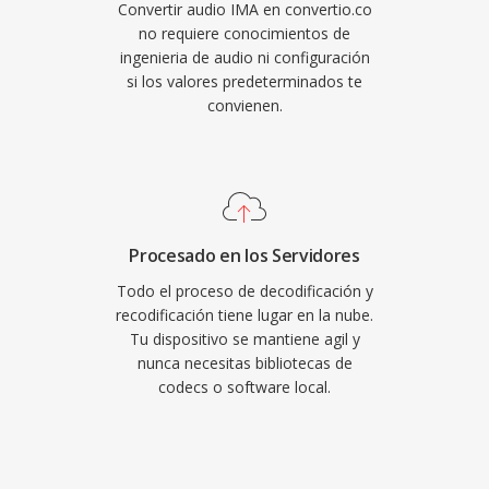
Convertir audio IMA en convertio.co
no requiere conocimientos de
ingenieria de audio ni configuración
si los valores predeterminados te
convienen.
Procesado en los Servidores
Todo el proceso de decodificación y
recodificación tiene lugar en la nube.
Tu dispositivo se mantiene agil y
nunca necesitas bibliotecas de
codecs o software local.