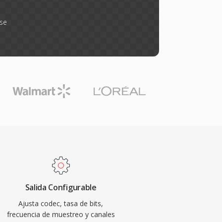
rse
Salida Configurable
Ajusta codec, tasa de bits,
frecuencia de muestreo y canales