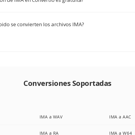
ido se convierten los archivos IMA?
Conversiones Soportadas
IMA a WAV
IMA a AAC
IMA a RA
IMA a W64