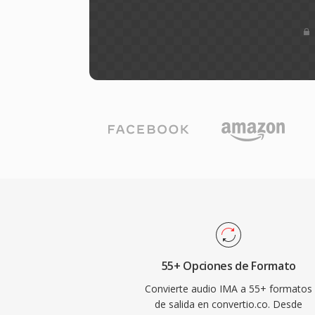
55+ Opciones de Formato
Convierte audio IMA a 55+ formatos
de salida en convertio.co. Desde