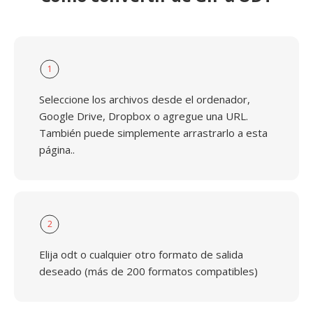
1
Seleccione los archivos desde el ordenador,
Google Drive, Dropbox o agregue una URL.
También puede simplemente arrastrarlo a esta
página..
2
Elija odt o cualquier otro formato de salida
deseado (más de 200 formatos compatibles)