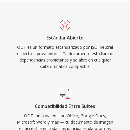
Estándar Abierto
ODT es un formato estandarizado por ISO, neutral
respecto a proveedores. Tu documento está libre de
dependencias propietarias y se abre en cualquier
suite ofimática compatible.
Compatibilidad Entre Suites
ODT funciona en LibreOffice, Google Docs,
Microsoft Word y más — tu documento de imagen
es accesible en todas las principales plataformas