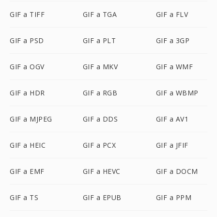
GIF a TIFF
GIF a TGA
GIF a FLV
GIF a PSD
GIF a PLT
GIF a 3GP
GIF a OGV
GIF a MKV
GIF a WMF
GIF a HDR
GIF a RGB
GIF a WBMP
GIF a MJPEG
GIF a DDS
GIF a AV1
GIF a HEIC
GIF a PCX
GIF a JFIF
GIF a EMF
GIF a HEVC
GIF a DOCM
GIF a TS
GIF a EPUB
GIF a PPM