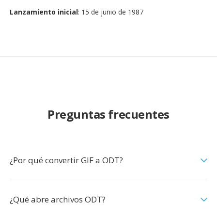
Lanzamiento inicial
: 15 de junio de 1987
Preguntas frecuentes
¿Por qué convertir GIF a ODT?
¿Qué abre archivos ODT?