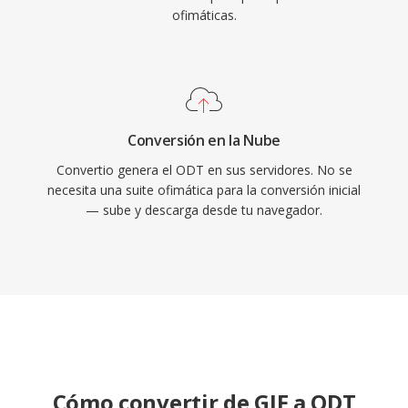
ofimáticas.
Conversión en la Nube
Convertio genera el ODT en sus servidores. No se
necesita una suite ofimática para la conversión inicial
— sube y descarga desde tu navegador.
Cómo convertir de GIF a ODT