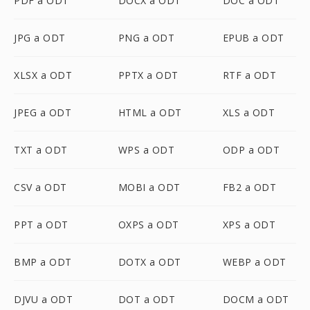
PDF a ODT
DOCX a ODT
DOC a ODT
JPG a ODT
PNG a ODT
EPUB a ODT
XLSX a ODT
PPTX a ODT
RTF a ODT
JPEG a ODT
HTML a ODT
XLS a ODT
TXT a ODT
WPS a ODT
ODP a ODT
CSV a ODT
MOBI a ODT
FB2 a ODT
PPT a ODT
OXPS a ODT
XPS a ODT
BMP a ODT
DOTX a ODT
WEBP a ODT
DJVU a ODT
DOT a ODT
DOCM a ODT