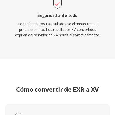
Seguridad ante todo
Todos los datos EXR subidos se eliminan tras el
procesamiento. Los resultados XV convertidos
expiran del servidor en 24 horas automáticamente.
Cómo convertir de EXR a XV