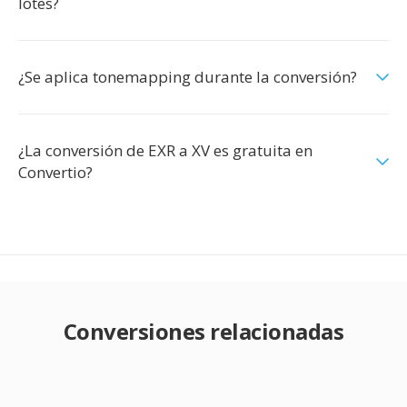
lotes?
¿Se aplica tonemapping durante la conversión?
¿La conversión de EXR a XV es gratuita en
Convertio?
Conversiones relacionadas