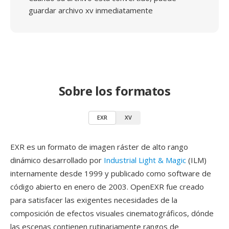
guardar archivo xv inmediatamente
Sobre los formatos
EXR
XV
EXR es un formato de imagen ráster de alto rango
dinámico desarrollado por
Industrial Light & Magic
(ILM)
internamente desde 1999 y publicado como software de
código abierto en enero de 2003. OpenEXR fue creado
para satisfacer las exigentes necesidades de la
composición de efectos visuales cinematográficos, dónde
las escenas contienen rutinariamente rangos de