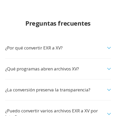
Preguntas frecuentes
¿Por qué convertir EXR a XV?
¿Qué programas abren archivos XV?
¿La conversión preserva la transparencia?
¿Puedo convertir varios archivos EXR a XV por