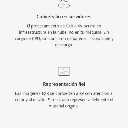
Conversión en servidores
El procesamiento de EXR a XV ocurre en
infraestructura en la nube, no en tu máquina. Sin
carga de CPU, sin consumo de batería — solo sube y
descarga.
Representación fiel
Las imágenes EXR se convierten a XV con atención al
color y al detalle. El resultado representa fielmente el
material original.