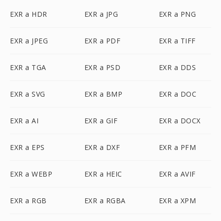
EXR a HDR
EXR a JPG
EXR a PNG
EXR a JPEG
EXR a PDF
EXR a TIFF
EXR a TGA
EXR a PSD
EXR a DDS
EXR a SVG
EXR a BMP
EXR a DOC
EXR a AI
EXR a GIF
EXR a DOCX
EXR a EPS
EXR a DXF
EXR a PFM
EXR a WEBP
EXR a HEIC
EXR a AVIF
EXR a RGB
EXR a RGBA
EXR a XPM