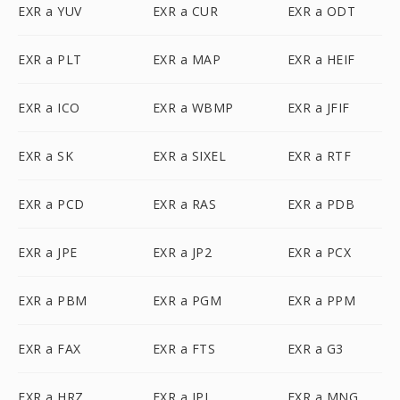
EXR a YUV
EXR a CUR
EXR a ODT
EXR a PLT
EXR a MAP
EXR a HEIF
EXR a ICO
EXR a WBMP
EXR a JFIF
EXR a SK
EXR a SIXEL
EXR a RTF
EXR a PCD
EXR a RAS
EXR a PDB
EXR a JPE
EXR a JP2
EXR a PCX
EXR a PBM
EXR a PGM
EXR a PPM
EXR a FAX
EXR a FTS
EXR a G3
EXR a HRZ
EXR a IPL
EXR a MNG