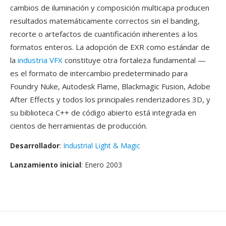
cambios de iluminación y composición multicapa producen
resultados matemáticamente correctos sin el banding,
recorte o artefactos de cuantificación inherentes a los
formatos enteros. La adopción de EXR como estándar de
la
industria VFX
constituye otra fortaleza fundamental —
es el formato de intercambio predeterminado para
Foundry Nuke, Autodesk Flame, Blackmagic Fusion, Adobe
After Effects y todos los principales renderizadores 3D, y
su biblioteca C++ de código abierto está integrada en
cientos de herramientas de producción.
Desarrollador
:
Industrial Light & Magic
Lanzamiento inicial
: Enero 2003