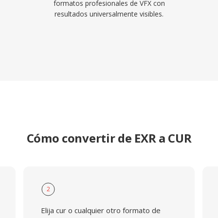
formatos profesionales de VFX con
resultados universalmente visibles.
Cómo convertir de EXR a CUR
2
Elija cur o cualquier otro formato de