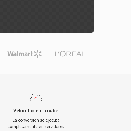
Velocidad en la nube
La conversion se ejecuta
completamente en servidores