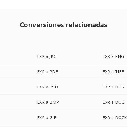
Conversiones relacionadas
EXR a JPG
EXR a PNG
EXR a PDF
EXR a TIFF
EXR a PSD
EXR a DDS
EXR a BMP
EXR a DOC
EXR a GIF
EXR a DOCX