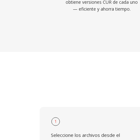
obtiene versiones CUR de cada uno
— eficiente y ahorra tiempo.
1
Seleccione los archivos desde el