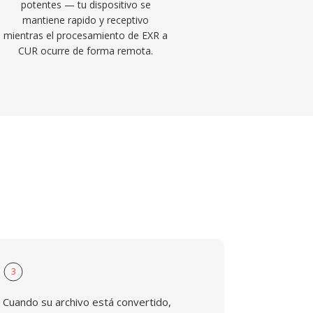
potentes — tu dispositivo se
mantiene rapido y receptivo
mientras el procesamiento de EXR a
CUR ocurre de forma remota.
3
Cuando su archivo está convertido,