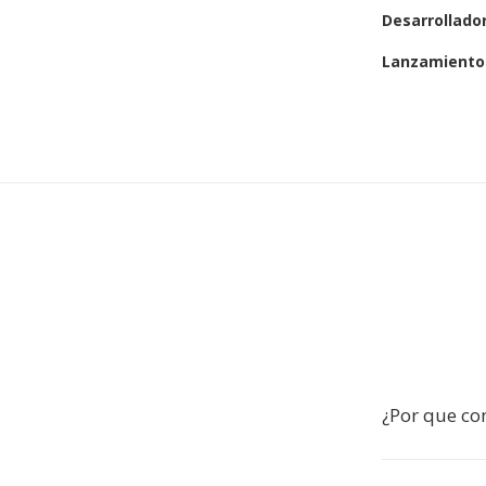
Desarrollado
Lanzamiento 
¿Por que co