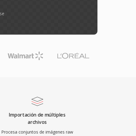
rse
Importación de múltiples
archivos
Procesa conjuntos de imágenes raw