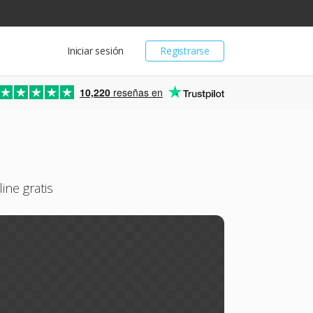
Iniciar sesión
Registrarse
10,220
reseñas en
ne gratis