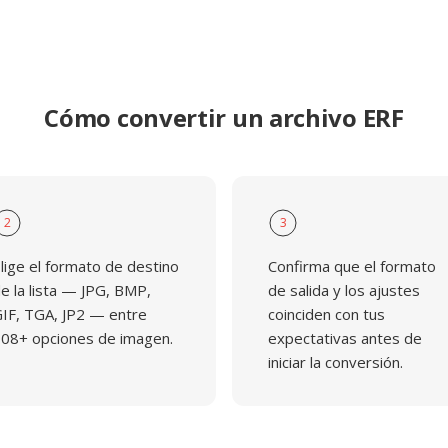
Cómo convertir un archivo ERF
2
3
lige el formato de destino
Confirma que el formato
e la lista — JPG, BMP,
de salida y los ajustes
IF, TGA, JP2 — entre
coinciden con tus
08+ opciones de imagen.
expectativas antes de
iniciar la conversión.