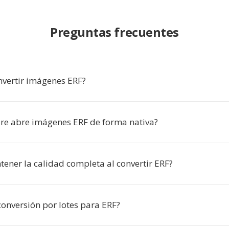
Preguntas frecuentes
nvertir imágenes ERF?
re abre imágenes ERF de forma nativa?
ener la calidad completa al convertir ERF?
conversión por lotes para ERF?