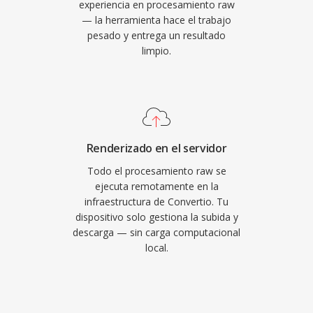
experiencia en procesamiento raw
— la herramienta hace el trabajo
pesado y entrega un resultado
limpio.
Renderizado en el servidor
Todo el procesamiento raw se
ejecuta remotamente en la
infraestructura de Convertio. Tu
dispositivo solo gestiona la subida y
descarga — sin carga computacional
local.