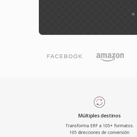
Múltiples destinos
Transforma ERF a 105+ formatos.
105 direcciones de conversión