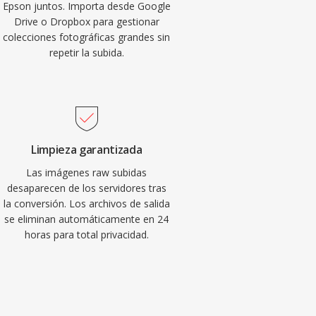
Epson juntos. Importa desde Google
Drive o Dropbox para gestionar
colecciones fotográficas grandes sin
repetir la subida.
Limpieza garantizada
Las imágenes raw subidas
desaparecen de los servidores tras
la conversión. Los archivos de salida
se eliminan automáticamente en 24
horas para total privacidad.