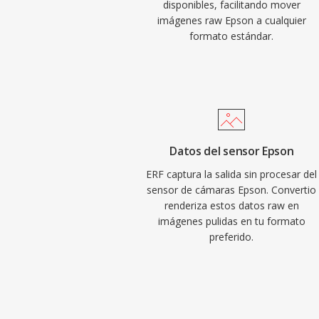
disponibles, facilitando mover
imágenes raw Epson a cualquier
formato estándar.
Datos del sensor Epson
ERF captura la salida sin procesar del
sensor de cámaras Epson. Convertio
renderiza estos datos raw en
imágenes pulidas en tu formato
preferido.