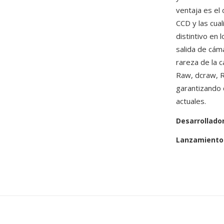
ventaja es el 
CCD y las cua
distintivo en
salida de cám
rareza de la 
Raw, dcraw, 
garantizando 
actuales.
Desarrollado
Lanzamiento 