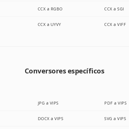
CCX a RGBO
CCX a SGI
CCX a UYVY
CCX a VIFF
Conversores específicos
JPG a VIPS
PDF a VIPS
DOCX a VIPS
SVG a VIPS