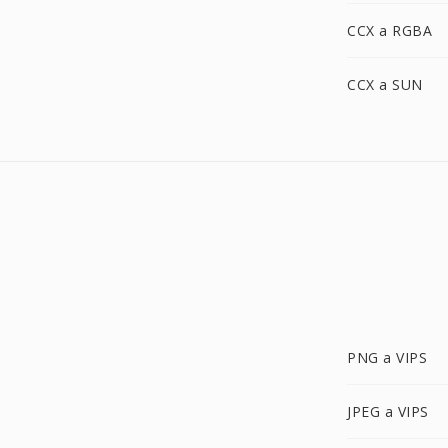
CCX a RGBA
CCX a SUN
PNG a VIPS
JPEG a VIPS