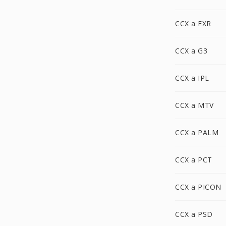
CCX a EXR
CCX a G3
CCX a IPL
CCX a MTV
CCX a PALM
CCX a PCT
CCX a PICON
CCX a PSD