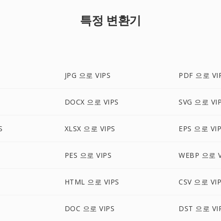
특정 변환기
JPG 으로 VIPS
PDF 으로 VI
S
DOCX 으로 VIPS
SVG 으로 VI
S
XLSX 으로 VIPS
EPS 으로 VI
PES 으로 VIPS
WEBP 으로 V
HTML 으로 VIPS
CSV 으로 VI
S
DOC 으로 VIPS
DST 으로 VI