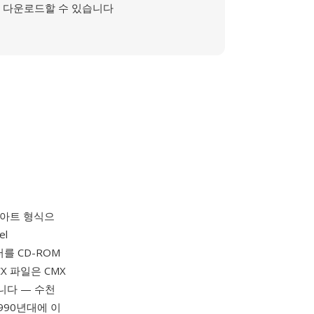
다운로드할 수 있습니다
립아트 형식으
el
터를 CD-ROM
X 파일은 CMX
니다 — 수천
990년대에 이