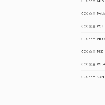
CCX 으로 MTV
CCX 으로 PAL
CCX 으로 PCT
CCX 으로 PIC
CCX 으로 PSD
CCX 으로 RGB
CCX 으로 SUN