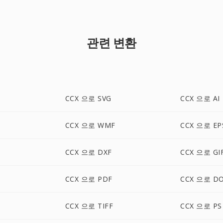
관련 변환
CCX 으로 SVG
CCX 으로 AI
CCX 으로 WMF
CCX 으로 EP
CCX 으로 DXF
CCX 으로 GI
CCX 으로 PDF
CCX 으로 D
CCX 으로 TIFF
CCX 으로 PS