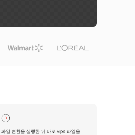
3
파일 변환을 실행한 뒤 바로 vips 파일을