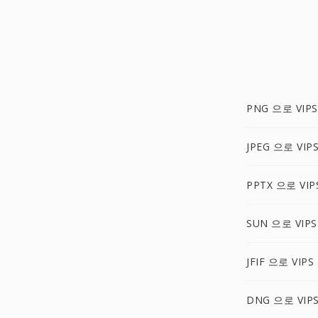
PNG 으로 VIPS
JPEG 으로 VIP
PPTX 으로 VIP
SUN 으로 VIPS
JFIF 으로 VIPS
DNG 으로 VIP