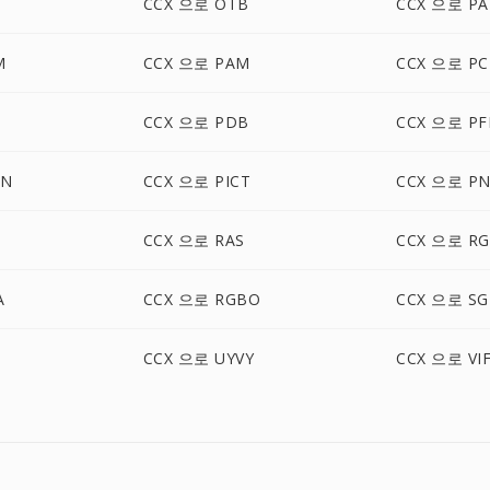
CCX 으로 OTB
CCX 으로 PA
M
CCX 으로 PAM
CCX 으로 P
CCX 으로 PDB
CCX 으로 P
ON
CCX 으로 PICT
CCX 으로 P
CCX 으로 RAS
CCX 으로 R
A
CCX 으로 RGBO
CCX 으로 SG
CCX 으로 UYVY
CCX 으로 VI