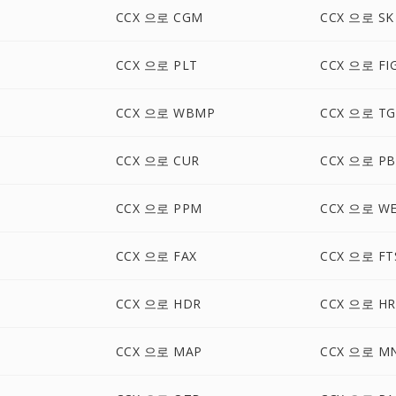
CCX 으로 CGM
CCX 으로 SK
CCX 으로 PLT
CCX 으로 FI
CCX 으로 WBMP
CCX 으로 TG
CCX 으로 CUR
CCX 으로 P
CCX 으로 PPM
CCX 으로 W
CCX 으로 FAX
CCX 으로 FT
CCX 으로 HDR
CCX 으로 HR
CCX 으로 MAP
CCX 으로 M