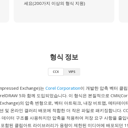
세요(200가지 이상의 형식 지원)
형식 정보
CCX
VIPS
ompressed Exchange)는
Corel Corporation
이 개발한 압축 벡터 클
CorelDRAW 5와 함께 도입되었습니다. 이 형식은 본질적으로 CMX(Cor
ion Exchange)의 압축 변형으로, 벡터 아트워크, 내장 비트맵, 메타데이
 및 온라인 갤러리 배포에 적합한 더 작은 파일로 패키징합니다. CC
본 데이터 구조를 사용하지만 압축을 적용하여 저장 요구 사항을 줄입
 포함된 클립아트 라이브러리가 용량이 제한된 미디어에 배포되던 1