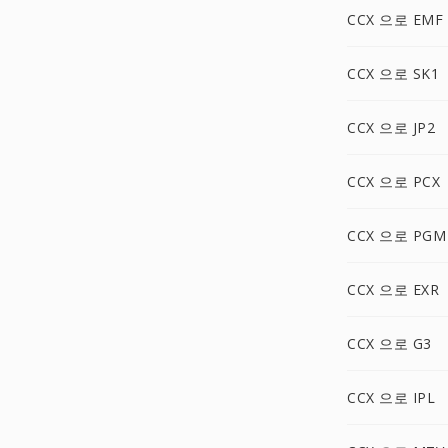
CCX 으로 EMF
CCX 으로 SK1
CCX 으로 JP2
CCX 으로 PCX
CCX 으로 PGM
CCX 으로 EXR
CCX 으로 G3
CCX 으로 IPL