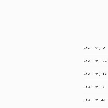
CCX 으로 JPG
CCX 으로 PNG
CCX 으로 JPEG
CCX 으로 ICO
CCX 으로 BMP