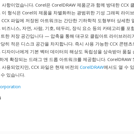
 사항이었습니다. Corel은 CorelDRAW 제품군과 함께 방대한 CCX
 이 형식은 Corel의 제품을 차별화하는 광범위한 기성 그래픽 라
. CCX 파일에 저장된 아트워크는 간단한 기하학적 도형부터 상세한
 비즈니스, 자연, 사람, 기호, 테두리, 장식 요소 등의 카테고리를 포
팩트한 저장 공간입니다 — 압축을 통해 대규모 클립아트 라이브러리
당히 적은 디스크 공간을 차지합니다. 즉시 사용 가능한 CCX 콘텐츠
, 디자이너에게 기본 벡터 데이터의 해상도 독립성을 상속받아 품질 
게 확장되는 드래그 앤 드롭 아트워크를 제공합니다. CorelDRAW 
 사용되었지만, CCX 파일은 현재 버전의
CorelDRAW
에서도 열 수 
수 있습니다.
Corporation
4