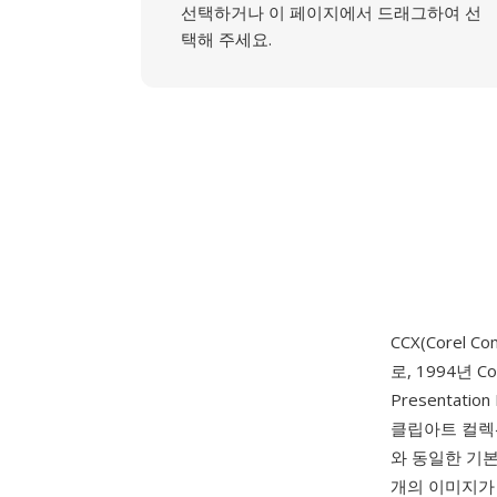
선택하거나 이 페이지에서 드래그하여 선
택해 주세요.
CCX(Corel C
로, 1994년 
Presentat
클립아트 컬렉션
와 동일한 기
개의 이미지가