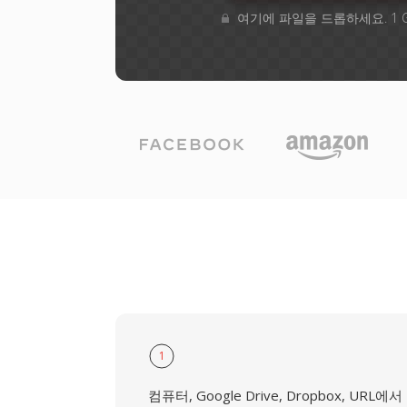
여기에 파일을 드롭하세요. 1 
1
컴퓨터, Google Drive, Dropbox, URL에서