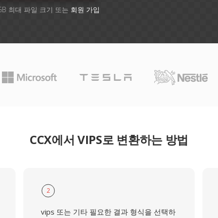
GB 최대 파일 크기 또는
회원 가입
CCX에서 VIPS로 변환하는 방법
2
vips 또는 기타 필요한 결과 형식을 선택하