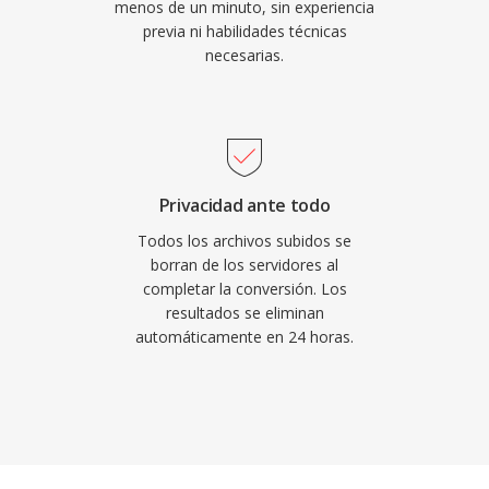
menos de un minuto, sin experiencia
previa ni habilidades técnicas
necesarias.
Privacidad ante todo
Todos los archivos subidos se
borran de los servidores al
completar la conversión. Los
resultados se eliminan
automáticamente en 24 horas.