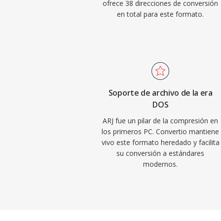
ofrece 38 direcciones de conversión
en total para este formato.
Soporte de archivo de la era
DOS
ARJ fue un pilar de la compresión en
los primeros PC. Convertio mantiene
vivo este formato heredado y facilita
su conversión a estándares
modernos.