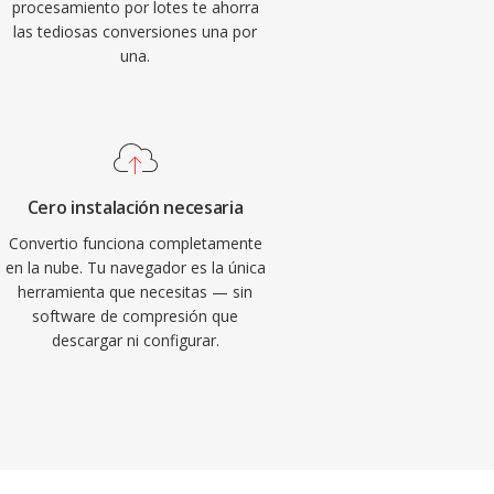
procesamiento por lotes te ahorra
las tediosas conversiones una por
una.
Cero instalación necesaria
Convertio funciona completamente
en la nube. Tu navegador es la única
herramienta que necesitas — sin
software de compresión que
descargar ni configurar.