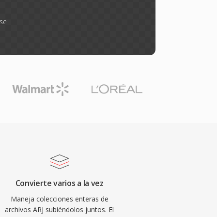
rse
Convierte varios a la vez
Maneja colecciones enteras de
archivos ARJ subiéndolos juntos. El