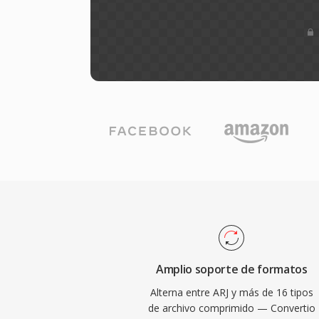
Amplio soporte de formatos
Alterna entre ARJ y más de 16 tipos
de archivo comprimido — Convertio