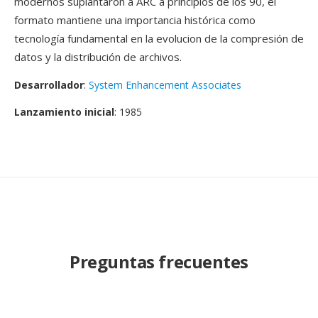
modernos suplantaron a ARC a principios de los 90, el
formato mantiene una importancia histórica como
tecnología fundamental en la evolucion de la compresión de
datos y la distribución de archivos.
Desarrollador
:
System Enhancement Associates
Lanzamiento inicial
: 1985
Preguntas frecuentes