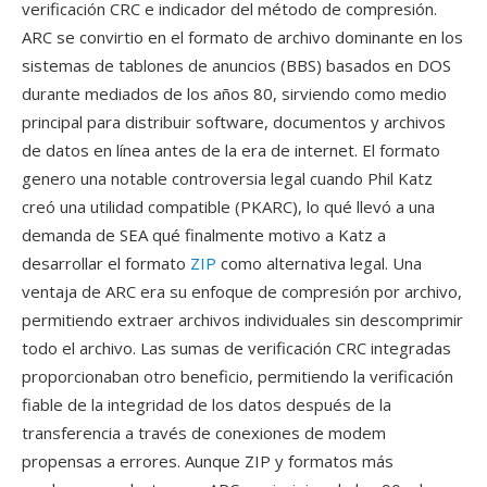
verificación CRC e indicador del método de compresión.
ARC se convirtio en el formato de archivo dominante en los
sistemas de tablones de anuncios (BBS) basados en DOS
durante mediados de los años 80, sirviendo como medio
principal para distribuir software, documentos y archivos
de datos en línea antes de la era de internet. El formato
genero una notable controversia legal cuando Phil Katz
creó una utilidad compatible (PKARC), lo qué llevó a una
demanda de SEA qué finalmente motivo a Katz a
desarrollar el formato
ZIP
como alternativa legal. Una
ventaja de ARC era su enfoque de compresión por archivo,
permitiendo extraer archivos individuales sin descomprimir
todo el archivo. Las sumas de verificación CRC integradas
proporcionaban otro beneficio, permitiendo la verificación
fiable de la integridad de los datos después de la
transferencia a través de conexiones de modem
propensas a errores. Aunque ZIP y formatos más