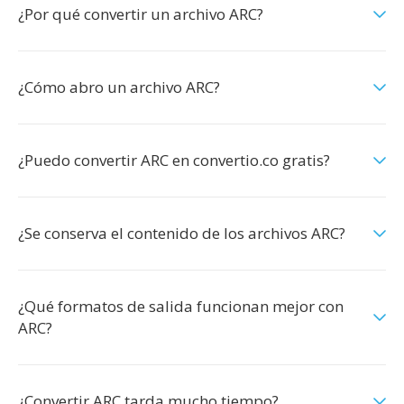
¿Por qué convertir un archivo ARC?
¿Cómo abro un archivo ARC?
¿Puedo convertir ARC en convertio.co gratis?
¿Se conserva el contenido de los archivos ARC?
¿Qué formatos de salida funcionan mejor con
ARC?
¿Convertir ARC tarda mucho tiempo?