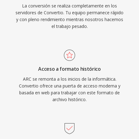
La conversión se realiza completamente en los
servidores de Convertio. Tu equipo permanece rápido
y con pleno rendimiento mientras nosotros hacemos
el trabajo pesado.
Acceso a formato histórico
ARC se remonta a los inicios de la informática.
Convertio ofrece una puerta de acceso moderna y
basada en web para trabajar con este formato de
archivo histórico.