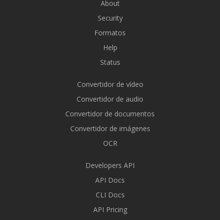
About
Security
Formatos
Help
Status
Convertidor de vídeo
Convertidor de audio
Convertidor de documentos
Convertidor de imágenes
OCR
Developers API
API Docs
CLI Docs
API Pricing