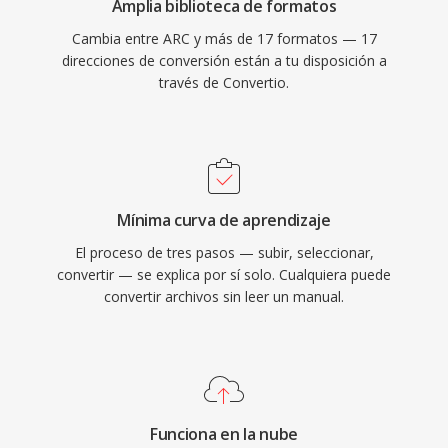
Amplia biblioteca de formatos
Cambia entre ARC y más de 17 formatos — 17
direcciones de conversión están a tu disposición a
través de Convertio.
Mínima curva de aprendizaje
El proceso de tres pasos — subir, seleccionar,
convertir — se explica por sí solo. Cualquiera puede
convertir archivos sin leer un manual.
Funciona en la nube