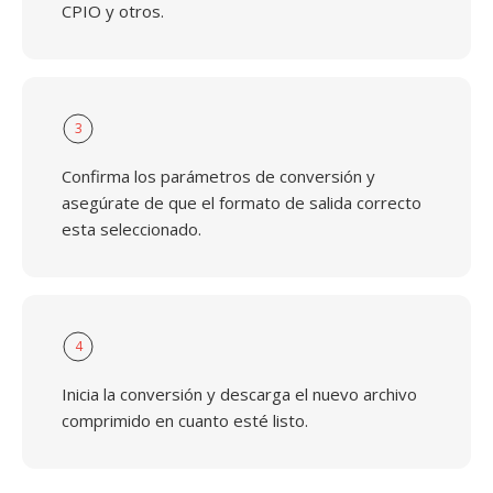
CPIO y otros.
3
Confirma los parámetros de conversión y
asegúrate de que el formato de salida correcto
esta seleccionado.
4
Inicia la conversión y descarga el nuevo archivo
comprimido en cuanto esté listo.