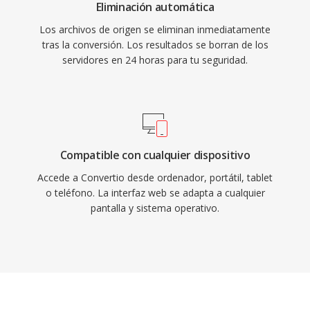
Eliminación automática
Los archivos de origen se eliminan inmediatamente
tras la conversión. Los resultados se borran de los
servidores en 24 horas para tu seguridad.
Compatible con cualquier dispositivo
Accede a Convertio desde ordenador, portátil, tablet
o teléfono. La interfaz web se adapta a cualquier
pantalla y sistema operativo.