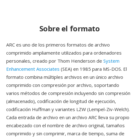
Sobre el formato
ARC es uno de los primeros formatos de archivo
comprimido ampliamente utilizados para ordenadores
personales, creado por Thom Henderson de
System
Enhancement Associates
(SEA) en 1985 para MS-DOS. El
formato combina múltiples archivos en un único archivo
comprimido con compresión por archivo, soportando
varios métodos de compresión incluyendo sin compresión
(almacenado), codificación de longitud de ejecución,
codificación Huffman y variantes LZW (Lempel-Ziv-Welch).
Cada entrada de archivo en un archivo ARC lleva su propio
encabezado con el nombre de archivo original, tamaños
comprimido y sin comprimir, marca de tiempo, suma de