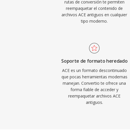
rutas de conversión te permiten
reempaquetar el contenido de
archivos ACE antiguos en cualquier
tipo moderno.
Soporte de formato heredado
ACE es un formato descontinuado
que pocas herramientas modernas
manejan. Convertio te ofrece una
forma fiable de acceder y
reempaquetar archivos ACE
antiguos.