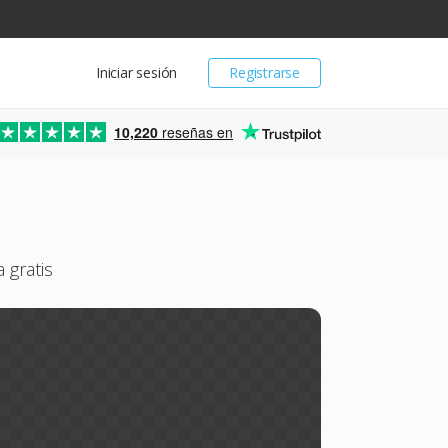
Iniciar sesión
Registrarse
10,220
reseñas en
 gratis