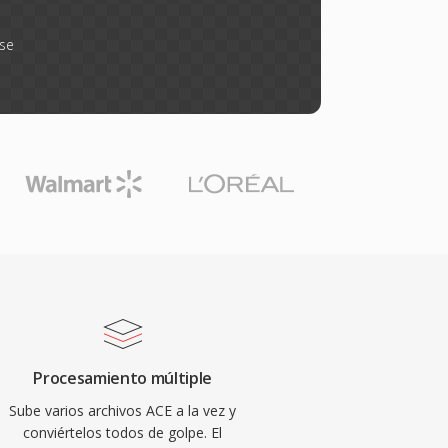
rse
Procesamiento múltiple
Sube varios archivos ACE a la vez y
conviértelos todos de golpe. El