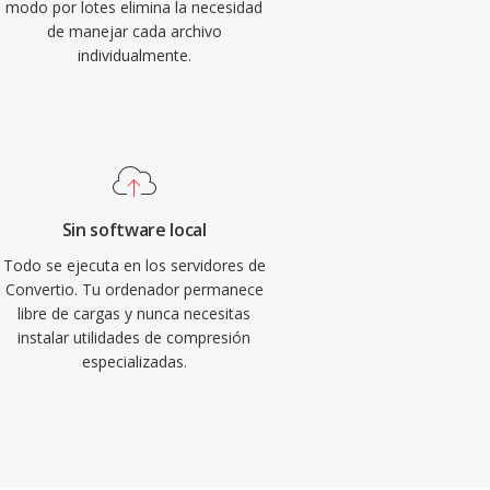
modo por lotes elimina la necesidad
de manejar cada archivo
individualmente.
Sin software local
Todo se ejecuta en los servidores de
Convertio. Tu ordenador permanece
libre de cargas y nunca necesitas
instalar utilidades de compresión
especializadas.