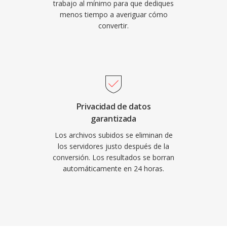
trabajo al mínimo para que dediques
menos tiempo a averiguar cómo
convertir.
Privacidad de datos
garantizada
Los archivos subidos se eliminan de
los servidores justo después de la
conversión. Los resultados se borran
automáticamente en 24 horas.