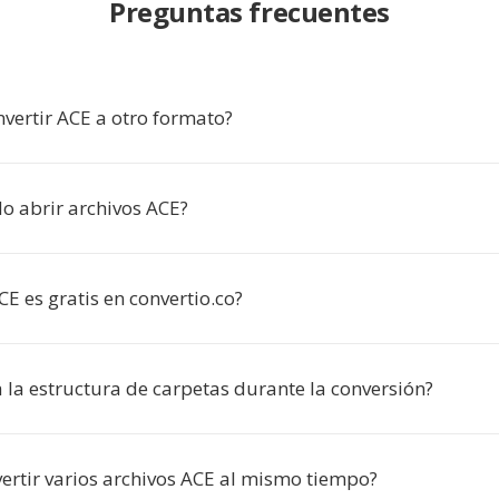
Preguntas frecuentes
nvertir ACE a otro formato?
 abrir archivos ACE?
CE es gratis en convertio.co?
 la estructura de carpetas durante la conversión?
ertir varios archivos ACE al mismo tiempo?