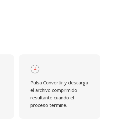
4
Pulsa Convertir y descarga
el archivo comprimido
resultante cuando el
proceso termine.