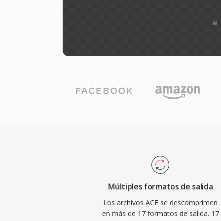
Múltiples formatos de salida
Los archivos ACE se descomprimen
en más de 17 formatos de salida. 17