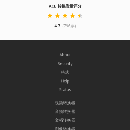
ACE 转换质量评分
4.7
(796票)
About
Security
格式
Help
Status
视频转换器
音频转换器
文档转换器
图像转换器