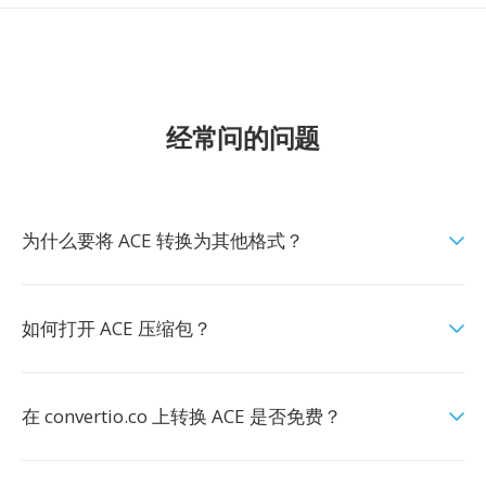
经常问的问题
为什么要将 ACE 转换为其他格式？
如何打开 ACE 压缩包？
在 convertio.co 上转换 ACE 是否免费？