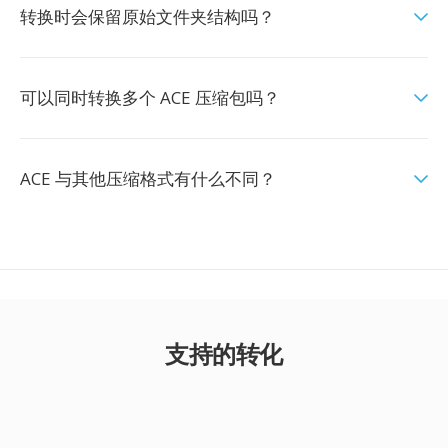
转换时会保留原始文件夹结构吗？
可以同时转换多个 ACE 压缩包吗？
ACE 与其他压缩格式有什么不同？
支持的转化