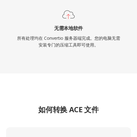
无需本地软件
所有处理均在 Convertio 服务器端完成。您的电脑无需
安装专门的压缩工具即可使用。
如何转换 ACE 文件