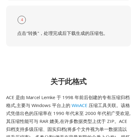
4
点击"转换"，处理完成后下载生成的压缩包。
关于此格式
ACE 是由 Marcel Lemke 于 1998 年前后创建的专有压缩归档
格式,主要与 Windows 平台上的
WinACE
压缩工具关联。该格
式凭借出色的压缩率在 1990 年代末至 2000 年代初广受欢迎,
其压缩性能可与 RAR 媲美,在许多数据类型上优于 ZIP。ACE
归档支持多级压缩、固实归档(将多个文件视为单一数据流以