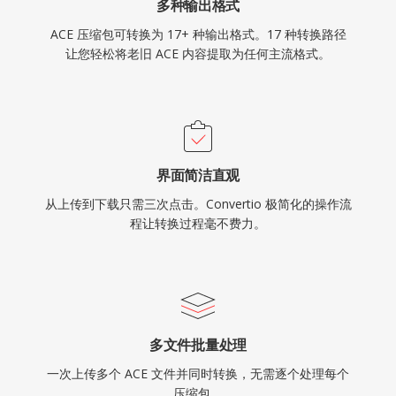
多种输出格式
ACE 压缩包可转换为 17+ 种输出格式。17 种转换路径
让您轻松将老旧 ACE 内容提取为任何主流格式。
界面简洁直观
从上传到下载只需三次点击。Convertio 极简化的操作流
程让转换过程毫不费力。
多文件批量处理
一次上传多个 ACE 文件并同时转换，无需逐个处理每个
压缩包。