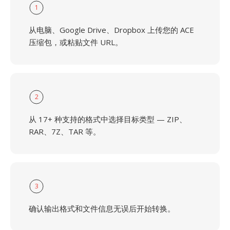
1
从电脑、Google Drive、Dropbox 上传您的 ACE
压缩包，或粘贴文件 URL。
2
从 17+ 种支持的格式中选择目标类型 — ZIP、
RAR、7Z、TAR 等。
3
确认输出格式和文件信息无误后开始转换。