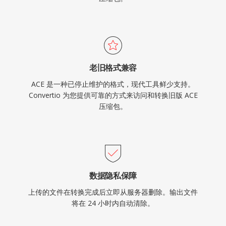
老旧格式兼容
ACE 是一种已停止维护的格式，现代工具鲜少支持。
Convertio 为您提供可靠的方式来访问和转换旧版 ACE
压缩包。
数据隐私保障
上传的文件在转换完成后立即从服务器删除。输出文件
将在 24 小时内自动清除。