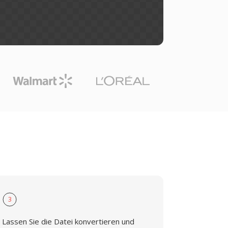
3
Lassen Sie die Datei konvertieren und