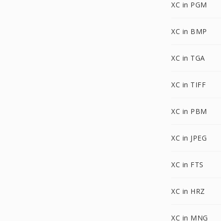
XC in PGM
XC in BMP
XC in TGA
XC in TIFF
XC in PBM
XC in JPEG
XC in FTS
XC in HRZ
XC in MNG