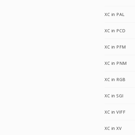
XC in PAL
XC in PCD
XC in PFM
XC in PNM
XC in RGB
XC in SGI
XC in VIFF
XC in XV