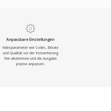
Anpassbare Einstellungen
Videoparameter wie Codec, Bitrate
und Qualität vor der Konvertierung
fein abstimmen und die Ausgabe
präzise anpassen.