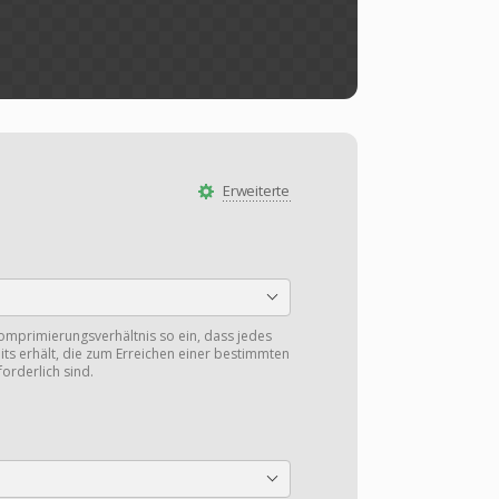
Erweiterte
Komprimierungsverhältnis so ein, dass jedes
Bits erhält, die zum Erreichen einer bestimmten
orderlich sind.