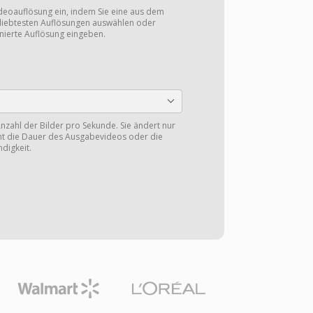
ideoauflösung ein, indem Sie eine aus dem
eliebtesten Auflösungen auswählen oder
nierte Auflösung eingeben.
nzahl der Bilder pro Sekunde. Sie ändert nur
cht die Dauer des Ausgabevideos oder die
digkeit.