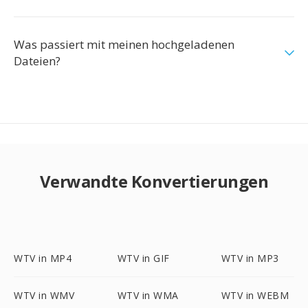
Was passiert mit meinen hochgeladenen
Dateien?
Verwandte Konvertierungen
WTV in MP4
WTV in GIF
WTV in MP3
WTV in WMV
WTV in WMA
WTV in WEBM