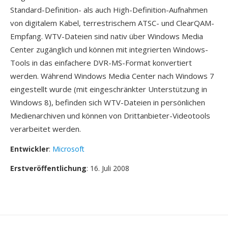
Standard-Definition- als auch High-Definition-Aufnahmen
von digitalem Kabel, terrestrischem ATSC- und ClearQAM-
Empfang. WTV-Dateien sind nativ über Windows Media
Center zugänglich und können mit integrierten Windows-
Tools in das einfachere DVR-MS-Format konvertiert
werden. Während Windows Media Center nach Windows 7
eingestellt wurde (mit eingeschränkter Unterstützung in
Windows 8), befinden sich WTV-Dateien in persönlichen
Medienarchiven und können von Drittanbieter-Videotools
verarbeitet werden.
Entwickler
:
Microsoft
Erstveröffentlichung
: 16. Juli 2008