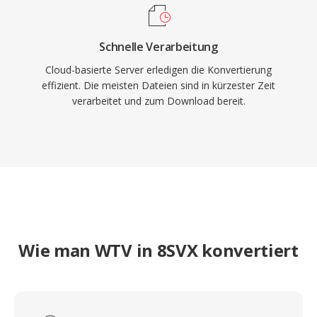
Schnelle Verarbeitung
Cloud-basierte Server erledigen die Konvertierung
effizient. Die meisten Dateien sind in kürzester Zeit
verarbeitet und zum Download bereit.
Wie man WTV in 8SVX konvertiert