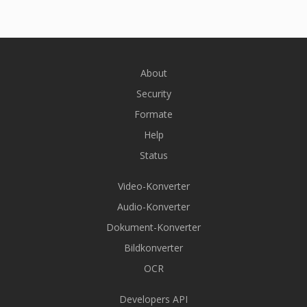
About
Security
Formate
Help
Status
Video-Konverter
Audio-Konverter
Dokument-Konverter
Bildkonverter
OCR
Developers API