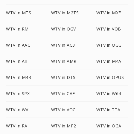
WTV in MTS
WTV in M2TS
WTV in MXF
WTV in RM
WTV in OGV
WTV in VOB
WTV in AAC
WTV in AC3
WTV in OGG
WTV in AIFF
WTV in AMR
WTV in M4A
WTV in M4R
WTV in DTS
WTV in OPUS
WTV in SPX
WTV in CAF
WTV in W64
WTV in WV
WTV in VOC
WTV in TTA
WTV in RA
WTV in MP2
WTV in OGA