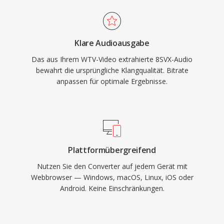
Klare Audioausgabe
Das aus Ihrem WTV-Video extrahierte 8SVX-Audio
bewahrt die ursprüngliche Klangqualität. Bitrate
anpassen für optimale Ergebnisse.
Plattformübergreifend
Nutzen Sie den Converter auf jedem Gerät mit
Webbrowser — Windows, macOS, Linux, iOS oder
Android. Keine Einschränkungen.