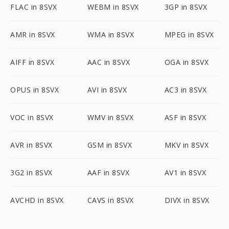
FLAC in 8SVX
WEBM in 8SVX
3GP in 8SVX
AMR in 8SVX
WMA in 8SVX
MPEG in 8SVX
AIFF in 8SVX
AAC in 8SVX
OGA in 8SVX
OPUS in 8SVX
AVI in 8SVX
AC3 in 8SVX
VOC in 8SVX
WMV in 8SVX
ASF in 8SVX
AVR in 8SVX
GSM in 8SVX
MKV in 8SVX
3G2 in 8SVX
AAF in 8SVX
AV1 in 8SVX
AVCHD in 8SVX
CAVS in 8SVX
DIVX in 8SVX