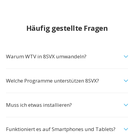
Häufig gestellte Fragen
Warum WTV in 8SVX umwandeln?
Welche Programme unterstützen 8SVX?
Muss ich etwas installieren?
Funktioniert es auf Smartphones und Tablets?