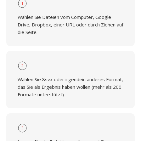
1
Wählen Sie Dateien vom Computer, Google
Drive, Dropbox, einer URL oder durch Ziehen auf
die Seite.
2
Wählen Sie 8svx oder irgendein anderes Format,
das Sie als Ergebnis haben wollen (mehr als 200
Formate unterstützt)
3