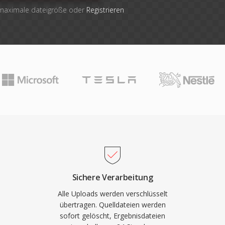
 maximale dateigröße oder
Registrieren
Sichere Verarbeitung
Alle Uploads werden verschlüsselt
übertragen. Quelldateien werden
sofort gelöscht, Ergebnisdateien