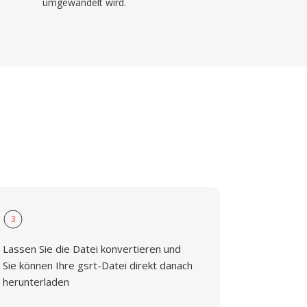
umgewandelt wird.
3
Lassen Sie die Datei konvertieren und
Sie können Ihre gsrt-Datei direkt danach
herunterladen