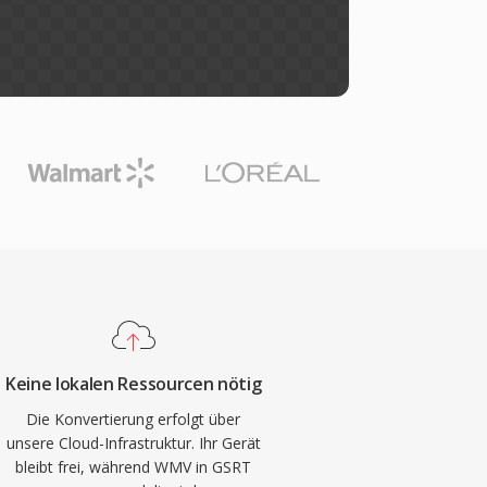
Keine lokalen Ressourcen nötig
Die Konvertierung erfolgt über
unsere Cloud-Infrastruktur. Ihr Gerät
bleibt frei, während WMV in GSRT