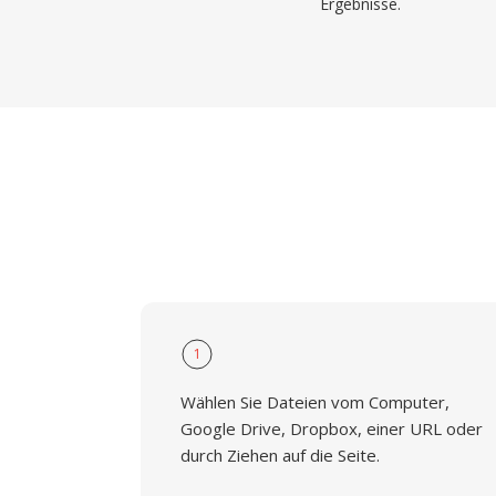
Ergebnisse.
1
Wählen Sie Dateien vom Computer,
Google Drive, Dropbox, einer URL oder
durch Ziehen auf die Seite.