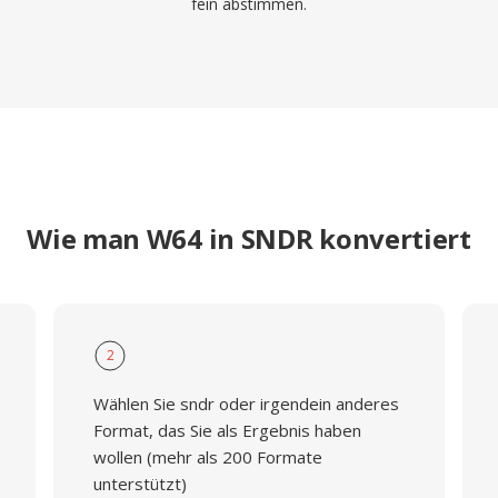
fein abstimmen.
Wie man W64 in SNDR konvertiert
2
Wählen Sie sndr oder irgendein anderes
Format, das Sie als Ergebnis haben
wollen (mehr als 200 Formate
unterstützt)