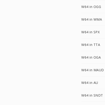
W64 in OGG
W64 in WMA
W64 in SPX
W64 in TTA
W64 in OGA
W64 in MAUD
W64 in AU
W64 in SNDT