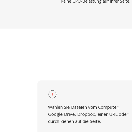
keine CPU-Belastung auf Ihrer Seite.
1
Wählen Sie Dateien vom Computer,
Google Drive, Dropbox, einer URL oder
durch Ziehen auf die Seite.