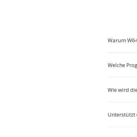
Warum W64 
Welche Pro
Wie wird di
Unterstützt