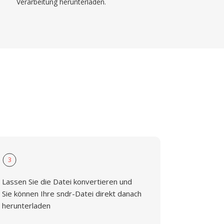
Verarbeitung herunterladen.
3
Lassen Sie die Datei konvertieren und
Sie können Ihre sndr-Datei direkt danach
herunterladen