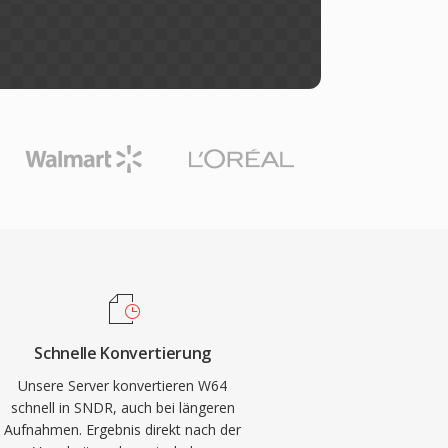
Schnelle Konvertierung
Unsere Server konvertieren W64
schnell in SNDR, auch bei längeren
Aufnahmen. Ergebnis direkt nach der