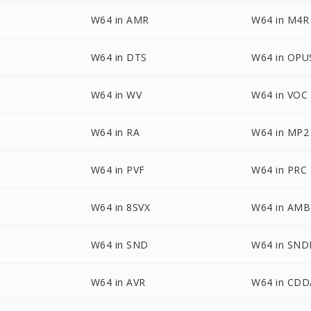
W64 in AMR
W64 in M4R
W64 in DTS
W64 in OPU
W64 in WV
W64 in VOC
W64 in RA
W64 in MP2
W64 in PVF
W64 in PRC
W64 in 8SVX
W64 in AMB
W64 in SND
W64 in SND
W64 in AVR
W64 in CDD