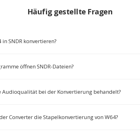
Häufig gestellte Fragen
in SNDR konvertieren?
gramme öffnen SNDR-Dateien?
e Audioqualität bei der Konvertierung behandelt?
 der Converter die Stapelkonvertierung von W64?