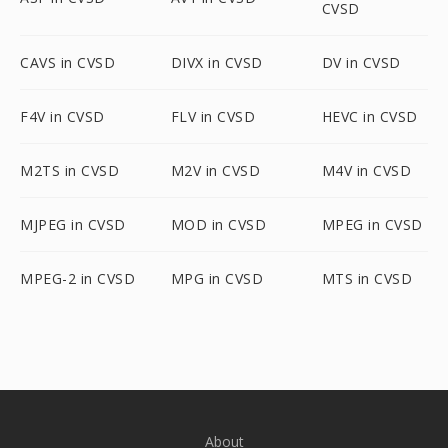
CVSD
CAVS in CVSD
DIVX in CVSD
DV in CVSD
F4V in CVSD
FLV in CVSD
HEVC in CVSD
M2TS in CVSD
M2V in CVSD
M4V in CVSD
MJPEG in CVSD
MOD in CVSD
MPEG in CVSD
MPEG-2 in CVSD
MPG in CVSD
MTS in CVSD
About