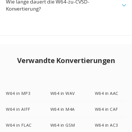
Wie lange dauert die W64-zu-CVSD-
Konvertierung?
Verwandte Konvertierungen
W64 in MP3
W64 in WAV
W64 in AAC
W64 in AIFF
W64 in M4A
W64 in CAF
W64 in FLAC
W64 in GSM
W64 in AC3