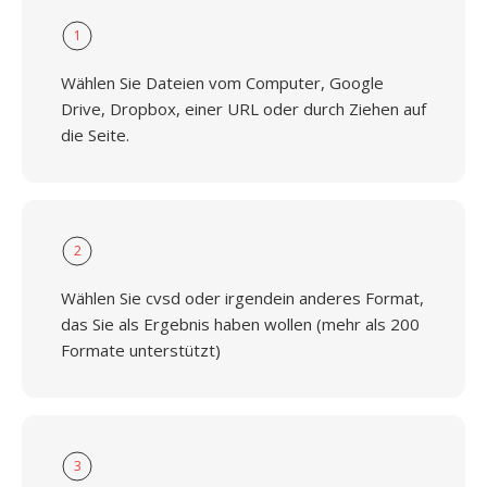
1
Wählen Sie Dateien vom Computer, Google
Drive, Dropbox, einer URL oder durch Ziehen auf
die Seite.
2
Wählen Sie cvsd oder irgendein anderes Format,
das Sie als Ergebnis haben wollen (mehr als 200
Formate unterstützt)
3