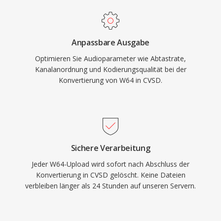
Anpassbare Ausgabe
Optimieren Sie Audioparameter wie Abtastrate,
Kanalanordnung und Kodierungsqualität bei der
Konvertierung von W64 in CVSD.
Sichere Verarbeitung
Jeder W64-Upload wird sofort nach Abschluss der
Konvertierung in CVSD gelöscht. Keine Dateien
verbleiben länger als 24 Stunden auf unseren Servern.