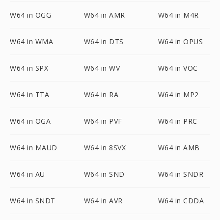
W64 in OGG
W64 in AMR
W64 in M4R
W64 in WMA
W64 in DTS
W64 in OPUS
W64 in SPX
W64 in WV
W64 in VOC
W64 in TTA
W64 in RA
W64 in MP2
W64 in OGA
W64 in PVF
W64 in PRC
W64 in MAUD
W64 in 8SVX
W64 in AMB
W64 in AU
W64 in SND
W64 in SNDR
W64 in SNDT
W64 in AVR
W64 in CDDA