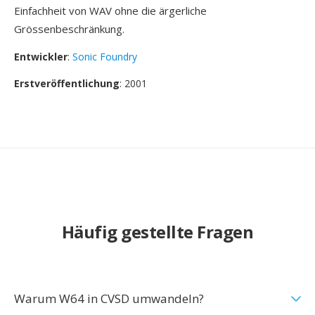
Einfachheit von WAV ohne die ärgerliche
Grössenbeschränkung.
Entwickler
:
Sonic Foundry
Erstveröffentlichung
: 2001
Häufig gestellte Fragen
Warum W64 in CVSD umwandeln?