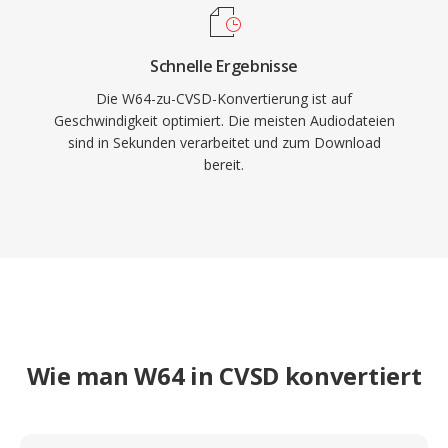
Schnelle Ergebnisse
Die W64-zu-CVSD-Konvertierung ist auf
Geschwindigkeit optimiert. Die meisten Audiodateien
sind in Sekunden verarbeitet und zum Download
bereit.
Wie man W64 in CVSD konvertiert