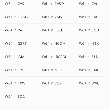
W64 in CVS
W64 in CVSD
W64 in CVU
W64 in DVMS
W64 in VMS
W64 in FAP
W64 in PAF
W64 in FSSD
W64 in SOU
W64 in GSRT
W64 in HCOM
W64 in HTK
W64 in IMA
W64 in IRCAM
W64 in SLN
W64 in SPH
W64 in NIST
W64 in SMP
W64 in TXW
W64 in VOX
W64 in WVE
W64 in SD2