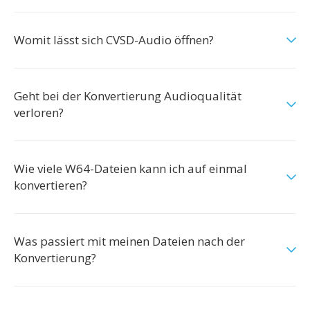
Womit lässt sich CVSD-Audio öffnen?
Geht bei der Konvertierung Audioqualität
verloren?
Wie viele W64-Dateien kann ich auf einmal
konvertieren?
Was passiert mit meinen Dateien nach der
Konvertierung?