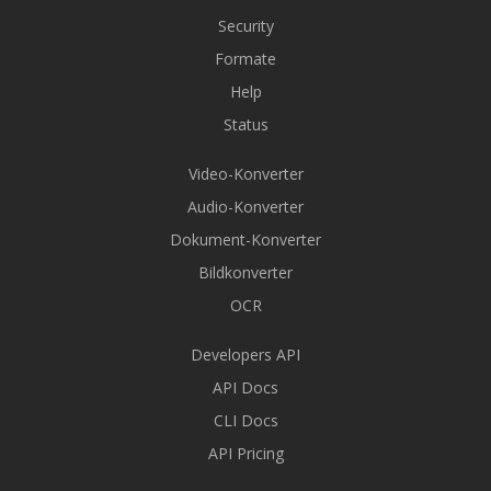
Security
Formate
Help
Status
Video-Konverter
Audio-Konverter
Dokument-Konverter
Bildkonverter
OCR
Developers API
API Docs
CLI Docs
API Pricing