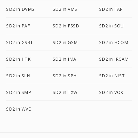
SD2 in DVMS
SD2 in VMS
SD2 in FAP
SD2 in PAF
SD2 in FSSD
SD2 in SOU
SD2 in GSRT
SD2 in GSM
SD2 in HCOM
SD2 in HTK
SD2 in IMA
SD2 in IRCAM
SD2 in SLN
SD2 in SPH
SD2 in NIST
SD2 in SMP
SD2 in TXW
SD2 in VOX
SD2 in WVE