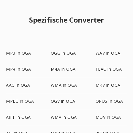
Spezifische Converter
MP3 in OGA
OGG in OGA
WAV in OGA
MP4 in OGA
M4A in OGA
FLAC in OGA
AAC in OGA
WMA in OGA
MKV in OGA
MPEG in OGA
OGV in OGA
OPUS in OGA
AIFF in OGA
WMV in OGA
MOV in OGA