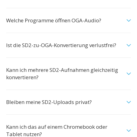
Welche Programme öffnen OGA-Audio?
Ist die SD2-zu-OGA-Konvertierung verlustfrei?
Kann ich mehrere SD2-Aufnahmen gleichzeitig
konvertieren?
Bleiben meine SD2-Uploads privat?
Kann ich das auf einem Chromebook oder
Tablet nutzen?