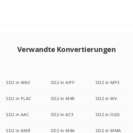
Verwandte Konvertierungen
SD2 in WAV
SD2 in AIFF
SD2 in MP3
SD2 in FLAC
SD2 in M4R
SD2 in WV
SD2 in AAC
SD2 in AC3
SD2 in OGG
SD2 in AMR
SD2 in M4A
SD2 in WMA