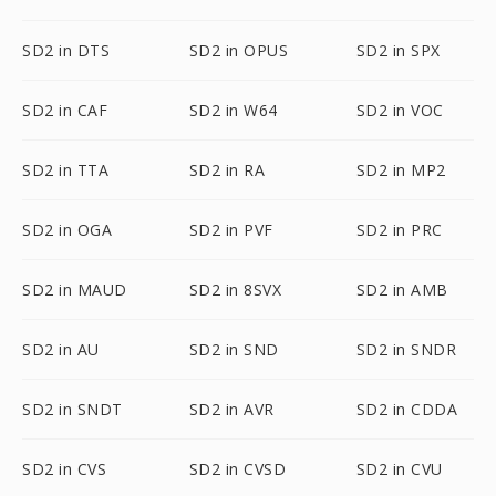
SD2 in DTS
SD2 in OPUS
SD2 in SPX
SD2 in CAF
SD2 in W64
SD2 in VOC
SD2 in TTA
SD2 in RA
SD2 in MP2
SD2 in OGA
SD2 in PVF
SD2 in PRC
SD2 in MAUD
SD2 in 8SVX
SD2 in AMB
SD2 in AU
SD2 in SND
SD2 in SNDR
SD2 in SNDT
SD2 in AVR
SD2 in CDDA
SD2 in CVS
SD2 in CVSD
SD2 in CVU