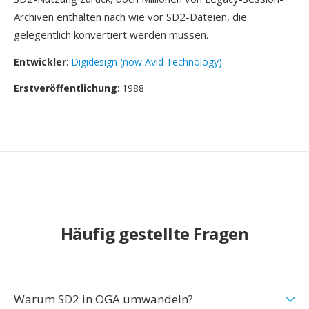
Archiven enthalten nach wie vor SD2-Dateien, die
gelegentlich konvertiert werden müssen.
Entwickler
:
Digidesign (now Avid Technology)
Erstveröffentlichung
: 1988
Häufig gestellte Fragen
Warum SD2 in OGA umwandeln?