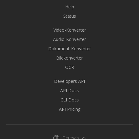
Help
Status
Video-Konverter
Audio-Konverter
Dokument-Konverter
Bildkonverter
OCR
Developers API
API Docs
CLI Docs
API Pricing
Deutsch