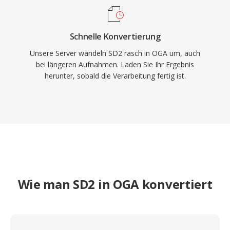
Schnelle Konvertierung
Unsere Server wandeln SD2 rasch in OGA um, auch
bei längeren Aufnahmen. Laden Sie Ihr Ergebnis
herunter, sobald die Verarbeitung fertig ist.
Wie man SD2 in OGA konvertiert