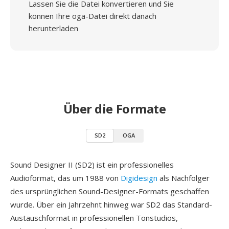
Lassen Sie die Datei konvertieren und Sie
können Ihre oga-Datei direkt danach
herunterladen
Über die Formate
SD2
OGA
Sound Designer II (SD2) ist ein professionelles
Audioformat, das um 1988 von
Digidesign
als Nachfolger
des ursprünglichen Sound-Designer-Formats geschaffen
wurde. Über ein Jahrzehnt hinweg war SD2 das Standard-
Austauschformat in professionellen Tonstudios,