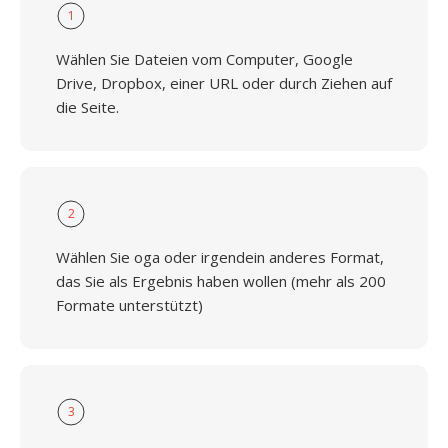
1
Wählen Sie Dateien vom Computer, Google
Drive, Dropbox, einer URL oder durch Ziehen auf
die Seite.
2
Wählen Sie oga oder irgendein anderes Format,
das Sie als Ergebnis haben wollen (mehr als 200
Formate unterstützt)
3