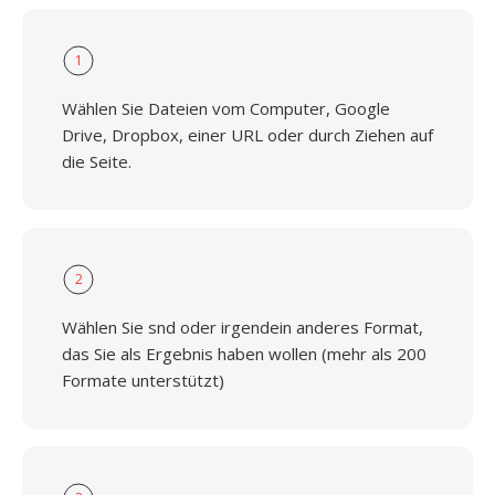
1
Wählen Sie Dateien vom Computer, Google
Drive, Dropbox, einer URL oder durch Ziehen auf
die Seite.
2
Wählen Sie snd oder irgendein anderes Format,
das Sie als Ergebnis haben wollen (mehr als 200
Formate unterstützt)