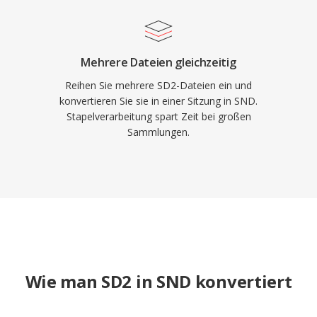
Mehrere Dateien gleichzeitig
Reihen Sie mehrere SD2-Dateien ein und
konvertieren Sie sie in einer Sitzung in SND.
Stapelverarbeitung spart Zeit bei großen
Sammlungen.
Wie man SD2 in SND konvertiert