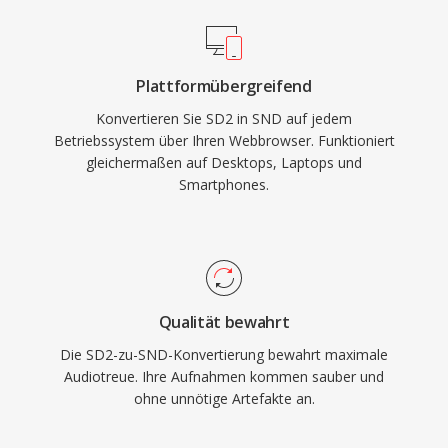
Plattformübergreifend
Konvertieren Sie SD2 in SND auf jedem
Betriebssystem über Ihren Webbrowser. Funktioniert
gleichermaßen auf Desktops, Laptops und
Smartphones.
Qualität bewahrt
Die SD2-zu-SND-Konvertierung bewahrt maximale
Audiotreue. Ihre Aufnahmen kommen sauber und
ohne unnötige Artefakte an.