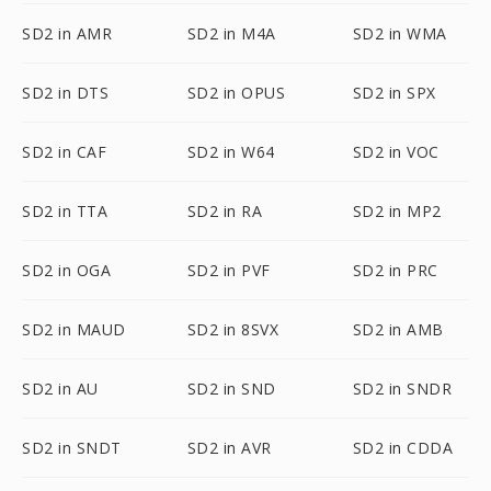
SD2 in AMR
SD2 in M4A
SD2 in WMA
SD2 in DTS
SD2 in OPUS
SD2 in SPX
SD2 in CAF
SD2 in W64
SD2 in VOC
SD2 in TTA
SD2 in RA
SD2 in MP2
SD2 in OGA
SD2 in PVF
SD2 in PRC
SD2 in MAUD
SD2 in 8SVX
SD2 in AMB
SD2 in AU
SD2 in SND
SD2 in SNDR
SD2 in SNDT
SD2 in AVR
SD2 in CDDA