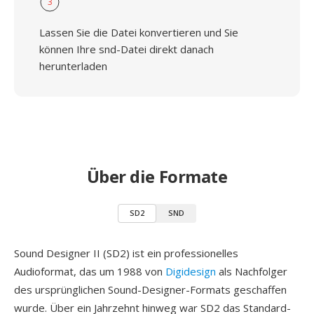
3
Lassen Sie die Datei konvertieren und Sie
können Ihre snd-Datei direkt danach
herunterladen
Über die Formate
SD2
SND
Sound Designer II (SD2) ist ein professionelles
Audioformat, das um 1988 von
Digidesign
als Nachfolger
des ursprünglichen Sound-Designer-Formats geschaffen
wurde. Über ein Jahrzehnt hinweg war SD2 das Standard-