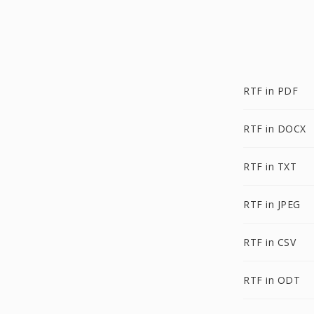
RTF in PDF
RTF in DOCX
RTF in TXT
RTF in JPEG
RTF in CSV
RTF in ODT