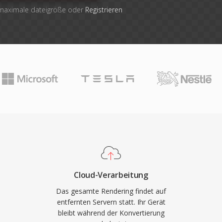
 maximale dateigröße oder
Registrieren
Cloud-Verarbeitung
Das gesamte Rendering findet auf
entfernten Servern statt. Ihr Gerät
bleibt während der Konvertierung