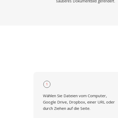
sauberes Dokumentbild gerendert.
1
Wählen Sie Dateien vom Computer,
Google Drive, Dropbox, einer URL oder
durch Ziehen auf die Seite.