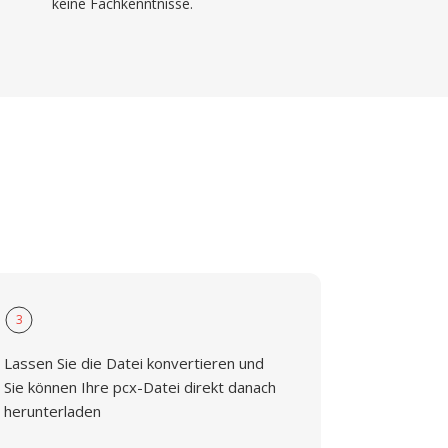
keine Fachkenntnisse.
3
Lassen Sie die Datei konvertieren und
Sie können Ihre pcx-Datei direkt danach
herunterladen