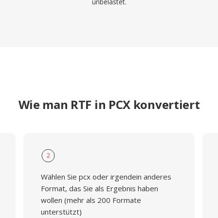
unbelastet.
Wie man RTF in PCX konvertiert
2
Wählen Sie pcx oder irgendein anderes
Format, das Sie als Ergebnis haben
wollen (mehr als 200 Formate
unterstützt)