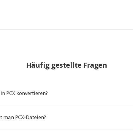
Häufig gestellte Fragen
n PCX konvertieren?
t man PCX-Dateien?