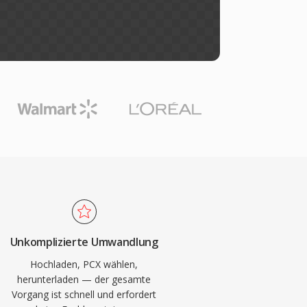
Unkomplizierte Umwandlung
Hochladen, PCX wählen,
herunterladen — der gesamte
Vorgang ist schnell und erfordert