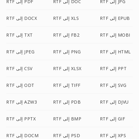
RTF إلى JPG
RTF إلى DOC
RTF إلى PDF
RTF إلى EPUB
RTF إلى XLS
RTF إلى DOCX
RTF إلى MOBI
RTF إلى FB2
RTF إلى TXT
RTF إلى HTML
RTF إلى PNG
RTF إلى JPEG
RTF إلى PPT
RTF إلى XLSX
RTF إلى CSV
RTF إلى SVG
RTF إلى TIFF
RTF إلى ODT
RTF إلى DJVU
RTF إلى PDB
RTF إلى AZW3
RTF إلى GIF
RTF إلى BMP
RTF إلى PPTX
RTF إلى XPS
RTF إلى PSD
RTF إلى DOCM