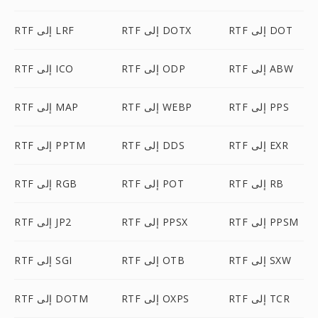
RTF إلى DOT
RTF إلى DOTX
RTF إلى LRF
RTF إلى ABW
RTF إلى ODP
RTF إلى ICO
RTF إلى PPS
RTF إلى WEBP
RTF إلى MAP
RTF إلى EXR
RTF إلى DDS
RTF إلى PPTM
RTF إلى RB
RTF إلى POT
RTF إلى RGB
RTF إلى PPSM
RTF إلى PPSX
RTF إلى JP2
RTF إلى SXW
RTF إلى OTB
RTF إلى SGI
RTF إلى TCR
RTF إلى OXPS
RTF إلى DOTM