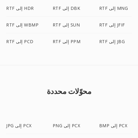
RTF إلى MNG
RTF إلى DBK
RTF إلى HDR
RTF إلى JFIF
RTF إلى SUN
RTF إلى WBMP
RTF إلى JBG
RTF إلى PPM
RTF إلى PCD
محوّلات محددة
BMP إلى PCX
PNG إلى PCX
JPG إلى PCX