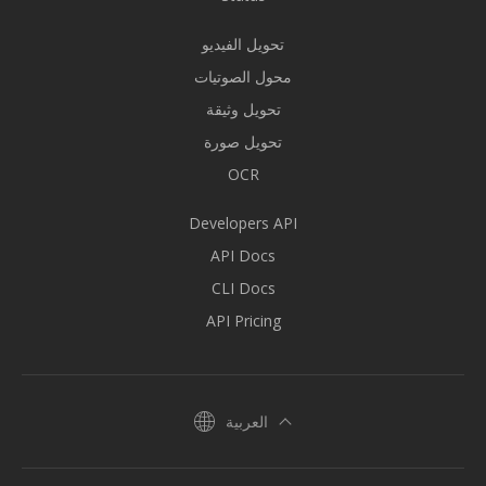
تحويل الفيديو
محول الصوتيات
تحويل وثيقة
تحويل صورة
OCR
Developers API
API Docs
CLI Docs
API Pricing
العربية