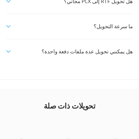
هل تحويل RTF إلى PCX مجاني؟
ما سرعة التحويل؟
هل يمكنني تحويل عدة ملفات دفعة واحدة؟
تحويلات ذات صلة