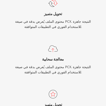
تحويل متميز
محتوى الملف يُعرض بدقة في صيغة PCX. النتيجة جاهزة
للاستخدام الفوري في التطبيقات المتوافقة.
معالجة سحابية
محتوى الملف يُعرض بدقة في صيغة PCX. النتيجة جاهزة
للاستخدام الفوري في التطبيقات المتوافقة.
تحويل متميز