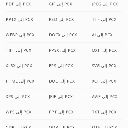
JPEG إلى PCX
GIF إلى PCX
PDF إلى PCX
TTF إلى PCX
PSD إلى PCX
PPTX إلى PCX
AI إلى PCX
DOCX إلى PCX
WEBP إلى PCX
DXF إلى PCX
PPSX إلى PCX
TIFF إلى PCX
SVG إلى PCX
EPS إلى PCX
XLSX إلى PCX
XCF إلى PCX
DOC إلى PCX
HTML إلى PCX
AVIF إلى PCX
JFIF إلى PCX
XPS إلى PCX
TXT إلى PCX
PPT إلى PCX
WPS إلى PCX
OTF إلى PCX
ODP إلى PCX
CDR إلى PCX