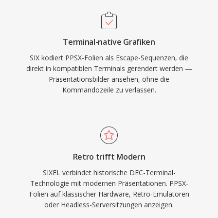
Terminal-native Grafiken
SIX kodiert PPSX-Folien als Escape-Sequenzen, die
direkt in kompatiblen Terminals gerendert werden —
Präsentationsbilder ansehen, ohne die
Kommandozeile zu verlassen.
Retro trifft Modern
SIXEL verbindet historische DEC-Terminal-
Technologie mit modernen Präsentationen. PPSX-
Folien auf klassischer Hardware, Retro-Emulatoren
oder Headless-Serversitzungen anzeigen.