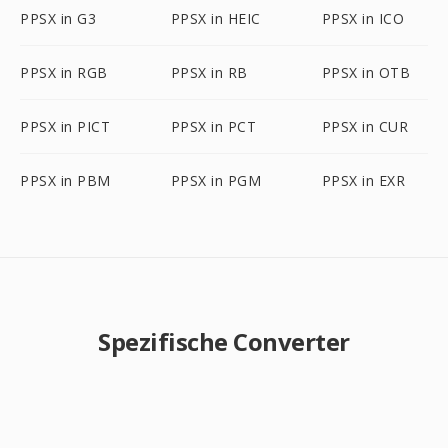
PPSX in G3
PPSX in HEIC
PPSX in ICO
PPSX in RGB
PPSX in RB
PPSX in OTB
PPSX in PICT
PPSX in PCT
PPSX in CUR
PPSX in PBM
PPSX in PGM
PPSX in EXR
Spezifische Converter