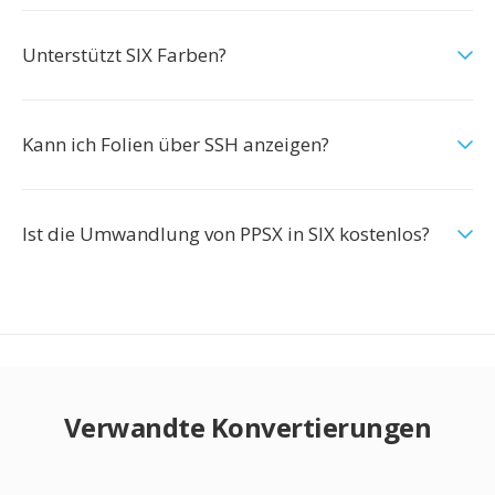
Unterstützt SIX Farben?
Kann ich Folien über SSH anzeigen?
Ist die Umwandlung von PPSX in SIX kostenlos?
Verwandte Konvertierungen