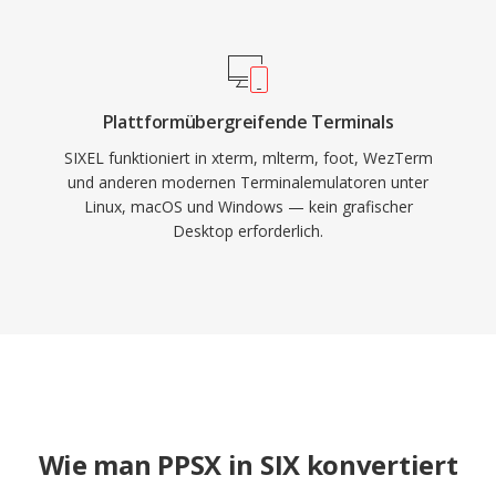
Plattformübergreifende Terminals
SIXEL funktioniert in xterm, mlterm, foot, WezTerm
und anderen modernen Terminalemulatoren unter
Linux, macOS und Windows — kein grafischer
Desktop erforderlich.
Wie man PPSX in SIX konvertiert