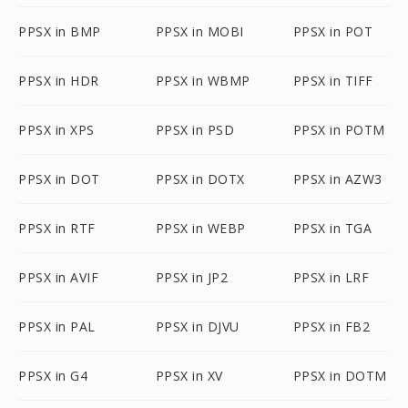
PPSX in BMP
PPSX in MOBI
PPSX in POT
PPSX in HDR
PPSX in WBMP
PPSX in TIFF
PPSX in XPS
PPSX in PSD
PPSX in POTM
PPSX in DOT
PPSX in DOTX
PPSX in AZW3
PPSX in RTF
PPSX in WEBP
PPSX in TGA
PPSX in AVIF
PPSX in JP2
PPSX in LRF
PPSX in PAL
PPSX in DJVU
PPSX in FB2
PPSX in G4
PPSX in XV
PPSX in DOTM