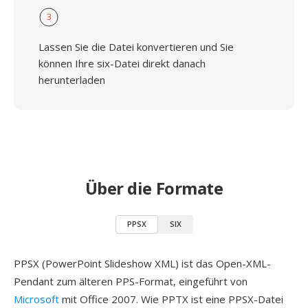
3
Lassen Sie die Datei konvertieren und Sie
können Ihre six-Datei direkt danach
herunterladen
Über die Formate
PPSX
SIX
PPSX (PowerPoint Slideshow XML) ist das Open-XML-
Pendant zum älteren PPS-Format, eingeführt von
Microsoft
mit Office 2007. Wie PPTX ist eine PPSX-Datei