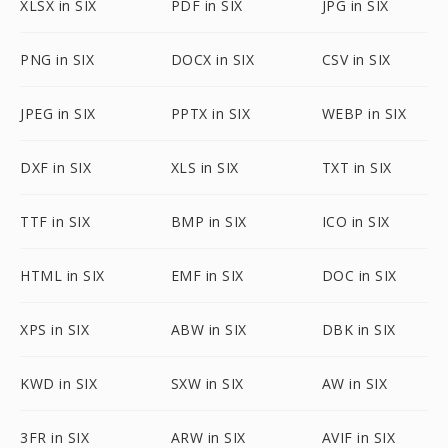
XLSX in SIX
PDF in SIX
JPG in SIX
PNG in SIX
DOCX in SIX
CSV in SIX
JPEG in SIX
PPTX in SIX
WEBP in SIX
DXF in SIX
XLS in SIX
TXT in SIX
TTF in SIX
BMP in SIX
ICO in SIX
HTML in SIX
EMF in SIX
DOC in SIX
XPS in SIX
ABW in SIX
DBK in SIX
KWD in SIX
SXW in SIX
AW in SIX
3FR in SIX
ARW in SIX
AVIF in SIX