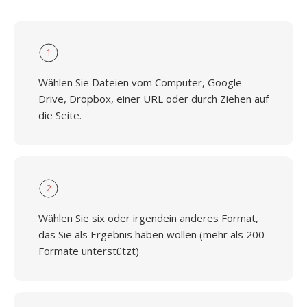
1
Wählen Sie Dateien vom Computer, Google
Drive, Dropbox, einer URL oder durch Ziehen auf
die Seite.
2
Wählen Sie six oder irgendein anderes Format,
das Sie als Ergebnis haben wollen (mehr als 200
Formate unterstützt)