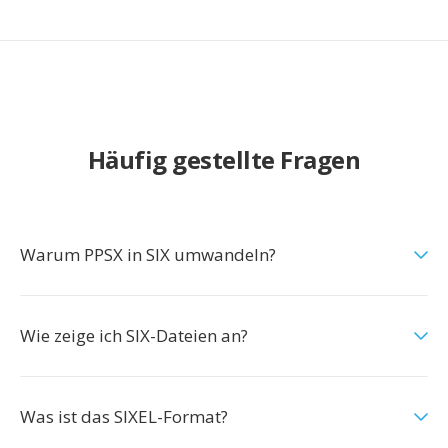
Häufig gestellte Fragen
Warum PPSX in SIX umwandeln?
Wie zeige ich SIX-Dateien an?
Was ist das SIXEL-Format?