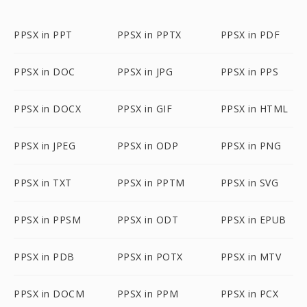
PPSX in PPT
PPSX in PPTX
PPSX in PDF
PPSX in DOC
PPSX in JPG
PPSX in PPS
PPSX in DOCX
PPSX in GIF
PPSX in HTML
PPSX in JPEG
PPSX in ODP
PPSX in PNG
PPSX in TXT
PPSX in PPTM
PPSX in SVG
PPSX in PPSM
PPSX in ODT
PPSX in EPUB
PPSX in PDB
PPSX in POTX
PPSX in MTV
PPSX in DOCM
PPSX in PPM
PPSX in PCX