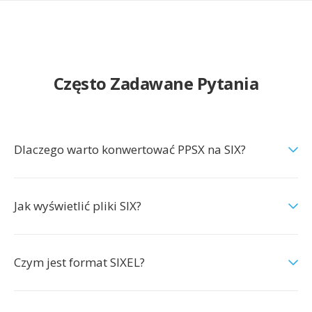
Często Zadawane Pytania
Dlaczego warto konwertować PPSX na SIX?
Jak wyświetlić pliki SIX?
Czym jest format SIXEL?