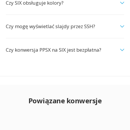
Czy SIX obsługuje kolory?
Czy mogę wyświetlać slajdy przez SSH?
Czy konwersja PPSX na SIX jest bezpłatna?
Powiązane konwersje