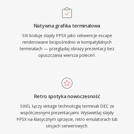
Natywna grafika terminalowa
SIX koduje slajdy PPSX jako sekwencje escape
renderowane bezpośrednio w kompatybilnych
terminalach — przeglądaj obrazy prezentacji bez
opuszczania wiersza poleceń.
Retro spotyka nowoczesność
SIXEL łączy vintage technologię terminali DEC ze
współczesnymi prezentacjami. Wyświetlaj slajdy
PPSX na klasycznym sprzęcie, retro emulatorach lub
sesjach serwerowych.