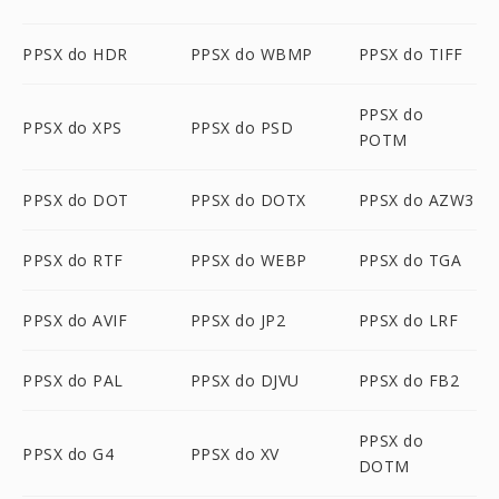
PPSX do HDR
PPSX do WBMP
PPSX do TIFF
PPSX do
PPSX do XPS
PPSX do PSD
POTM
PPSX do DOT
PPSX do DOTX
PPSX do AZW3
PPSX do RTF
PPSX do WEBP
PPSX do TGA
PPSX do AVIF
PPSX do JP2
PPSX do LRF
PPSX do PAL
PPSX do DJVU
PPSX do FB2
PPSX do
PPSX do G4
PPSX do XV
DOTM