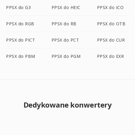
PPSX do G3
PPSX do HEIC
PPSX do ICO
PPSX do RGB
PPSX do RB
PPSX do OTB
PPSX do PICT
PPSX do PCT
PPSX do CUR
PPSX do PBM
PPSX do PGM
PPSX do EXR
Dedykowane konwertery