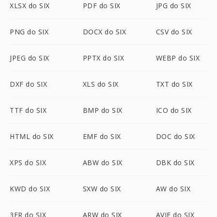
XLSX do SIX
PDF do SIX
JPG do SIX
PNG do SIX
DOCX do SIX
CSV do SIX
JPEG do SIX
PPTX do SIX
WEBP do SIX
DXF do SIX
XLS do SIX
TXT do SIX
TTF do SIX
BMP do SIX
ICO do SIX
HTML do SIX
EMF do SIX
DOC do SIX
XPS do SIX
ABW do SIX
DBK do SIX
KWD do SIX
SXW do SIX
AW do SIX
3FR do SIX
ARW do SIX
AVIF do SIX