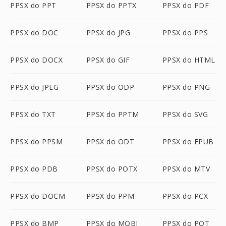
PPSX do PPT
PPSX do PPTX
PPSX do PDF
PPSX do DOC
PPSX do JPG
PPSX do PPS
PPSX do DOCX
PPSX do GIF
PPSX do HTML
PPSX do JPEG
PPSX do ODP
PPSX do PNG
PPSX do TXT
PPSX do PPTM
PPSX do SVG
PPSX do PPSM
PPSX do ODT
PPSX do EPUB
PPSX do PDB
PPSX do POTX
PPSX do MTV
PPSX do DOCM
PPSX do PPM
PPSX do PCX
PPSX do BMP
PPSX do MOBI
PPSX do POT