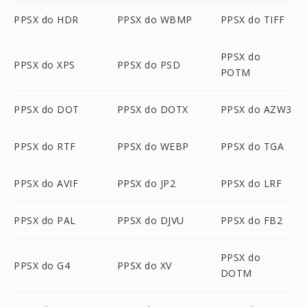
PPSX do HDR
PPSX do WBMP
PPSX do TIFF
PPSX do
PPSX do XPS
PPSX do PSD
POTM
PPSX do DOT
PPSX do DOTX
PPSX do AZW3
PPSX do RTF
PPSX do WEBP
PPSX do TGA
PPSX do AVIF
PPSX do JP2
PPSX do LRF
PPSX do PAL
PPSX do DJVU
PPSX do FB2
PPSX do
PPSX do G4
PPSX do XV
DOTM