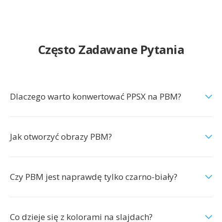
Często Zadawane Pytania
Dlaczego warto konwertować PPSX na PBM?
Jak otworzyć obrazy PBM?
Czy PBM jest naprawdę tylko czarno-biały?
Co dzieje się z kolorami na slajdach?