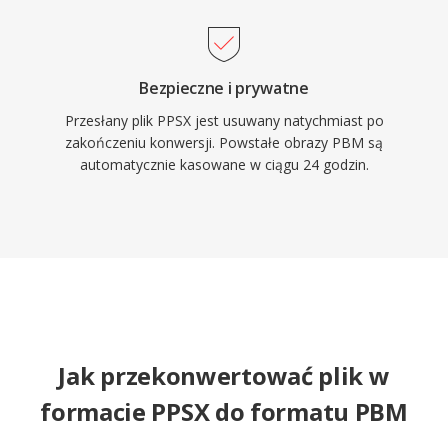
Bezpieczne i prywatne
Przesłany plik PPSX jest usuwany natychmiast po
zakończeniu konwersji. Powstałe obrazy PBM są
automatycznie kasowane w ciągu 24 godzin.
Jak przekonwertować plik w
formacie PPSX do formatu PBM