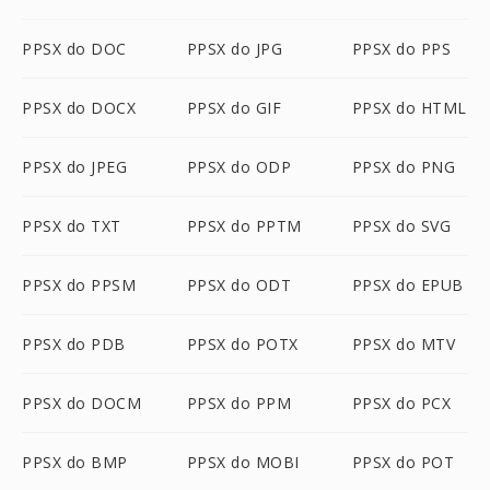
PPSX do DOC
PPSX do JPG
PPSX do PPS
PPSX do DOCX
PPSX do GIF
PPSX do HTML
PPSX do JPEG
PPSX do ODP
PPSX do PNG
PPSX do TXT
PPSX do PPTM
PPSX do SVG
PPSX do PPSM
PPSX do ODT
PPSX do EPUB
PPSX do PDB
PPSX do POTX
PPSX do MTV
PPSX do DOCM
PPSX do PPM
PPSX do PCX
PPSX do BMP
PPSX do MOBI
PPSX do POT