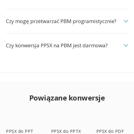
Czy mogę przetwarzać PBM programistycznie?
Czy konwersja PPSX na PBM jest darmowa?
Powiązane konwersje
PPSX do PPT
PPSX do PPTX
PPSX do PDF