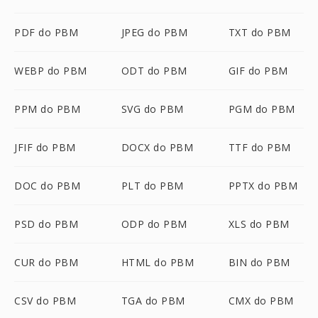
PDF do PBM
JPEG do PBM
TXT do PBM
WEBP do PBM
ODT do PBM
GIF do PBM
PPM do PBM
SVG do PBM
PGM do PBM
JFIF do PBM
DOCX do PBM
TTF do PBM
DOC do PBM
PLT do PBM
PPTX do PBM
PSD do PBM
ODP do PBM
XLS do PBM
CUR do PBM
HTML do PBM
BIN do PBM
CSV do PBM
TGA do PBM
CMX do PBM