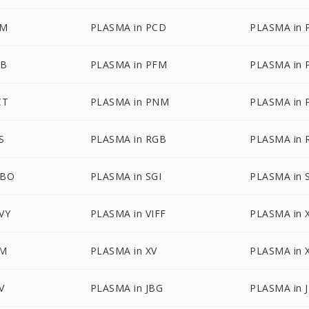
AM
PLASMA in PCD
PLASMA in 
DB
PLASMA in PFM
PLASMA in 
CT
PLASMA in PNM
PLASMA in 
S
PLASMA in RGB
PLASMA in
GBO
PLASMA in SGI
PLASMA in 
VY
PLASMA in VIFF
PLASMA in
PM
PLASMA in XV
PLASMA in
V
PLASMA in JBG
PLASMA in 