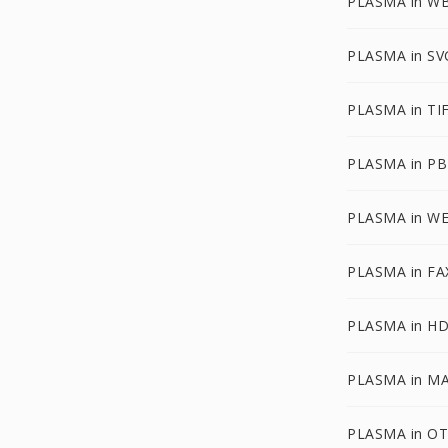
PLASMA in W
PLASMA in SV
PLASMA in TI
PLASMA in P
PLASMA in W
PLASMA in FA
PLASMA in H
PLASMA in M
PLASMA in O