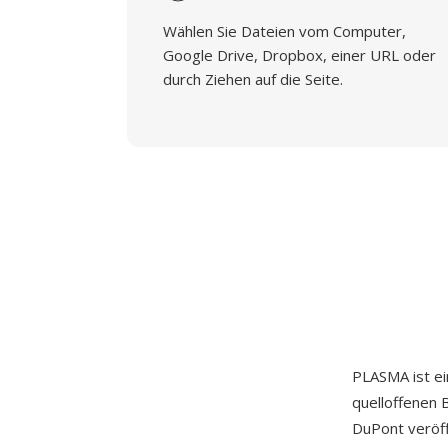
Wählen Sie Dateien vom Computer,
Google Drive, Dropbox, einer URL oder
durch Ziehen auf die Seite.
PLASMA ist ei
quelloffenen 
DuPont veröff