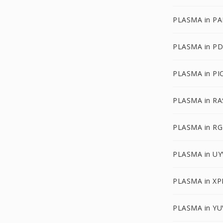
PLASMA in P
PLASMA in P
PLASMA in PI
PLASMA in RA
PLASMA in R
PLASMA in UY
PLASMA in X
PLASMA in YU