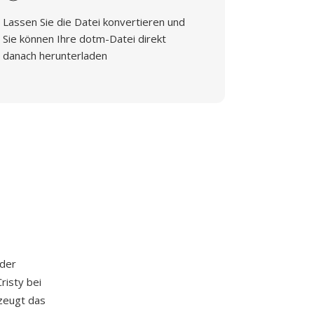
Lassen Sie die Datei konvertieren und
Sie können Ihre dotm-Datei direkt
danach herunterladen
 der
risty bei
rzeugt das