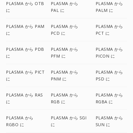
PLASMA から OTB
PLASMA から
PLASMA から
に
PAL に
PALM に
PLASMA から PAM
PLASMA から
PLASMA から
に
PCD に
PCT に
PLASMA から PDB
PLASMA から
PLASMA から
に
PFM に
PICON に
PLASMA から PICT
PLASMA から
PLASMA から
に
PNM に
PSD に
PLASMA から RAS
PLASMA から
PLASMA から
に
RGB に
RGBA に
PLASMA から
PLASMA から SGI
PLASMA から
RGBO に
に
SUN に