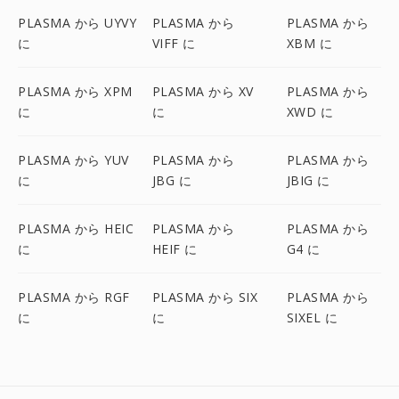
PLASMA から UYVY
PLASMA から
PLASMA から
に
VIFF に
XBM に
PLASMA から XPM
PLASMA から XV
PLASMA から
に
に
XWD に
PLASMA から YUV
PLASMA から
PLASMA から
に
JBG に
JBIG に
PLASMA から HEIC
PLASMA から
PLASMA から
に
HEIF に
G4 に
PLASMA から RGF
PLASMA から SIX
PLASMA から
に
に
SIXEL に