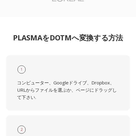
PLASMAをDOTMへ変換する方法
1
コンピューター、Googleドライブ、Dropbox、
URLからファイルを選ぶか、ページにドラッグし
て下さい.
2