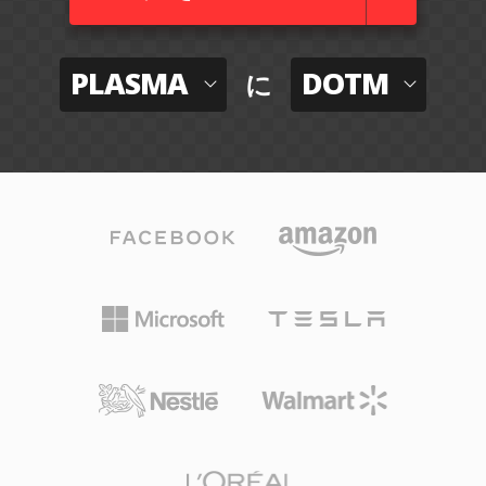
PLASMA
DOTM
に