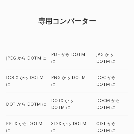
専用コンバーター
PDF から DOTM
JPG から
JPEG から DOTM に
に
DOTM に
DOCX から DOTM
PNG から DOTM
DOC から
に
に
DOTM に
DOTX から
DOCM から
DOT から DOTM に
DOTM に
DOTM に
PPTX から DOTM
XLSX から DOTM
ODT から
に
に
DOTM に