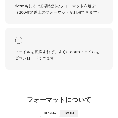
dotmもしくは必要な別のフォーマットを選ぶ
（200種類以上のフォーマットが利用できます）
3
ファイルを変換すれば、すぐにdotmファイルを
ダウンロードできます
フォーマットについて
PLASMA
DOTM