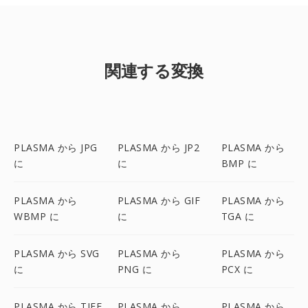
関連する変換
PLASMA から JPG
PLASMA から JP2
PLASMA から
に
に
BMP に
PLASMA から
PLASMA から GIF
PLASMA から
WBMP に
に
TGA に
PLASMA から SVG
PLASMA から
PLASMA から
に
PNG に
PCX に
PLASMA から TIFF
PLASMA から
PLASMA から