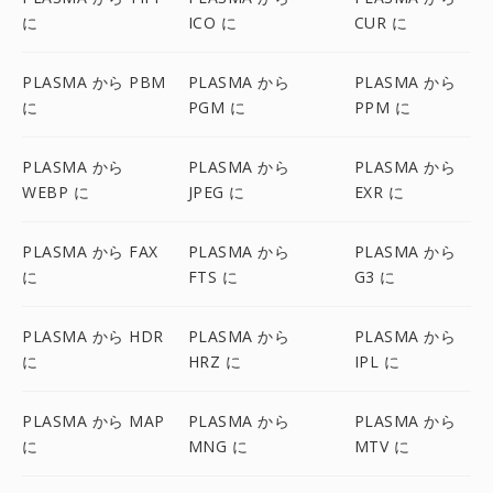
に
ICO に
CUR に
PLASMA から PBM
PLASMA から
PLASMA から
に
PGM に
PPM に
PLASMA から
PLASMA から
PLASMA から
WEBP に
JPEG に
EXR に
PLASMA から FAX
PLASMA から
PLASMA から
に
FTS に
G3 に
PLASMA から HDR
PLASMA から
PLASMA から
に
HRZ に
IPL に
PLASMA から MAP
PLASMA から
PLASMA から
に
MNG に
MTV に