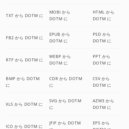
MOBI から
HTML から
TXT から DOTM に
DOTM に
DOTM に
EPUB から
PSD から
FB2 から DOTM に
DOTM に
DOTM に
WEBP から
PPT から
RTF から DOTM に
DOTM に
DOTM に
BMP から DOTM
CDR から DOTM
CSV から
に
に
DOTM に
SVG から DOTM
AZW3 から
XLS から DOTM に
に
DOTM に
JFIF から DOTM
EPS から
ICO から DOTM に