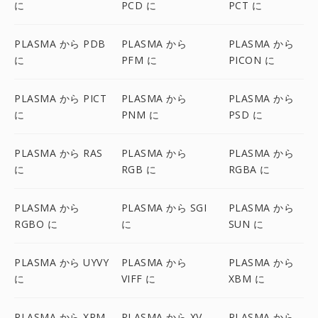
に
PCD に
PCT に
PLASMA から PDB
PLASMA から
PLASMA から
に
PFM に
PICON に
PLASMA から PICT
PLASMA から
PLASMA から
に
PNM に
PSD に
PLASMA から RAS
PLASMA から
PLASMA から
に
RGB に
RGBA に
PLASMA から
PLASMA から SGI
PLASMA から
RGBO に
に
SUN に
PLASMA から UYVY
PLASMA から
PLASMA から
に
VIFF に
XBM に
PLASMA から XPM
PLASMA から XV
PLASMA から