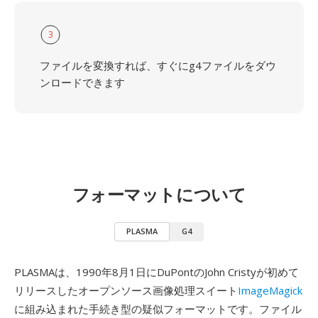
3
ファイルを変換すれば、すぐにg4ファイルをダウ
ンロードできます
フォーマットについて
PLASMA
G4
PLASMAは、1990年8月1日にDuPontのJohn Cristyが初めて
リリースしたオープンソース画像処理スイート
ImageMagick
に組み込まれた手続き型の疑似フォーマットです。ファイル