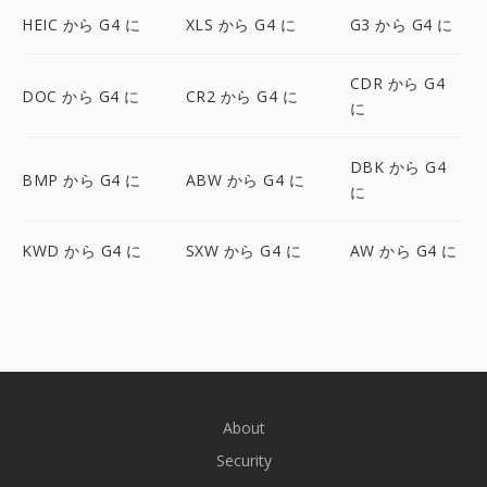
HEIC から G4 に
XLS から G4 に
G3 から G4 に
CDR から G4
DOC から G4 に
CR2 から G4 に
に
DBK から G4
BMP から G4 に
ABW から G4 に
に
KWD から G4 に
SXW から G4 に
AW から G4 に
About
Security