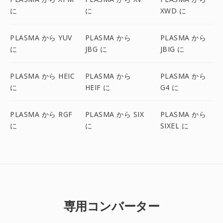
に
に
XWD に
PLASMA から YUV
PLASMA から
PLASMA から
に
JBG に
JBIG に
PLASMA から HEIC
PLASMA から
PLASMA から
に
HEIF に
G4 に
PLASMA から RGF
PLASMA から SIX
PLASMA から
に
に
SIXEL に
専用コンバーター