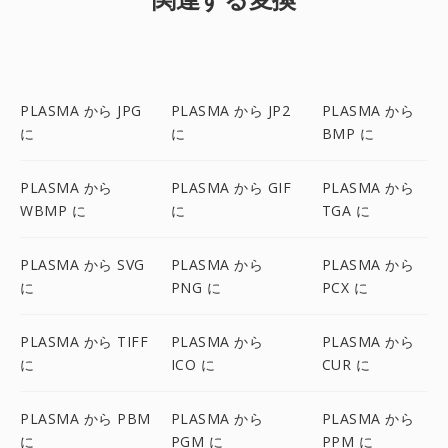
PLASMA から JPG
PLASMA から JP2
PLASMA から
に
に
BMP に
PLASMA から
PLASMA から GIF
PLASMA から
WBMP に
に
TGA に
PLASMA から SVG
PLASMA から
PLASMA から
に
PNG に
PCX に
PLASMA から TIFF
PLASMA から
PLASMA から
に
ICO に
CUR に
PLASMA から PBM
PLASMA から
PLASMA から
に
PGM に
PPM に