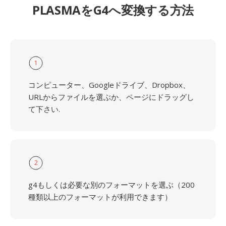
PLASMAをG4へ変換する方法
1
コンピューター、Googleドライブ、Dropbox、
URLからファイルを選ぶか、ページにドラッグし
て下さい.
2
g4もしくは必要な別のフォーマットを選ぶ（200
種類以上のフォーマットが利用できます）