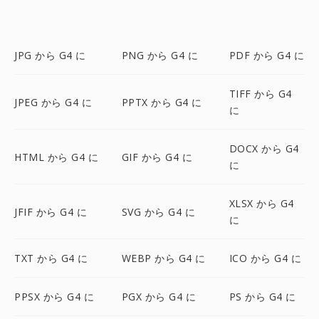
JPG から G4 に
PNG から G4 に
PDF から G4 に
TIFF から G4
JPEG から G4 に
PPTX から G4 に
に
DOCX から G4
HTML から G4 に
GIF から G4 に
に
XLSX から G4
JFIF から G4 に
SVG から G4 に
に
TXT から G4 に
WEBP から G4 に
ICO から G4 に
PPSX から G4 に
PGX から G4 に
PS から G4 に