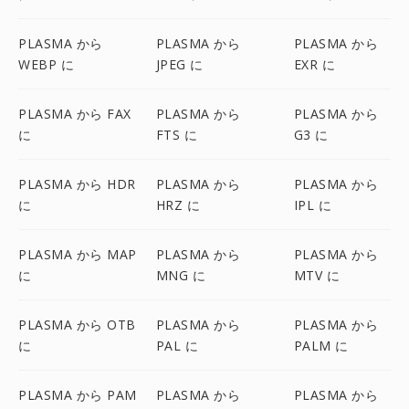
PLASMA から
PLASMA から
PLASMA から
WEBP に
JPEG に
EXR に
PLASMA から FAX
PLASMA から
PLASMA から
に
FTS に
G3 に
PLASMA から HDR
PLASMA から
PLASMA から
に
HRZ に
IPL に
PLASMA から MAP
PLASMA から
PLASMA から
に
MNG に
MTV に
PLASMA から OTB
PLASMA から
PLASMA から
に
PAL に
PALM に
PLASMA から PAM
PLASMA から
PLASMA から