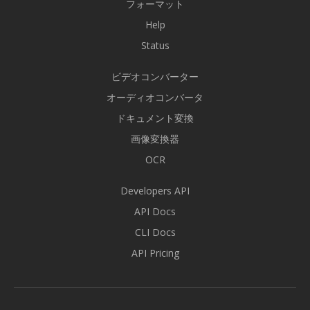
フォーマット
Help
Status
ビデオコンバーター
オーディオコンバータ
ドキュメント変換
画像変換器
OCR
Developers API
API Docs
CLI Docs
API Pricing