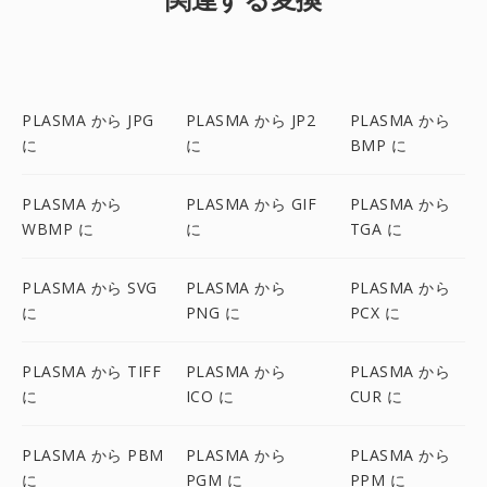
PLASMA から JPG
PLASMA から JP2
PLASMA から
に
に
BMP に
PLASMA から
PLASMA から GIF
PLASMA から
WBMP に
に
TGA に
PLASMA から SVG
PLASMA から
PLASMA から
に
PNG に
PCX に
PLASMA から TIFF
PLASMA から
PLASMA から
に
ICO に
CUR に
PLASMA から PBM
PLASMA から
PLASMA から
に
PGM に
PPM に