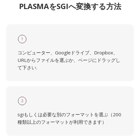
PLASMAをSGIへ変換する方法
1
コンピューター、Googleドライブ、Dropbox、
URLからファイルを選ぶか、ページにドラッグし
て下さい.
2
sgiもしくは必要な別のフォーマットを選ぶ（200
種類以上のフォーマットが利用できます）