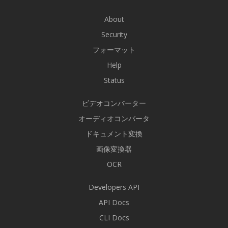
About
Security
フォーマット
Help
Status
ビデオコンバーター
オーディオコンバータ
ドキュメント変換
画像変換器
OCR
Developers API
API Docs
CLI Docs