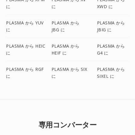
に
に
XWD に
PLASMA から YUV
PLASMA から
PLASMA から
に
JBG に
JBIG に
PLASMA から HEIC
PLASMA から
PLASMA から
に
HEIF に
G4 に
PLASMA から RGF
PLASMA から SIX
PLASMA から
に
に
SIXEL に
専用コンバーター