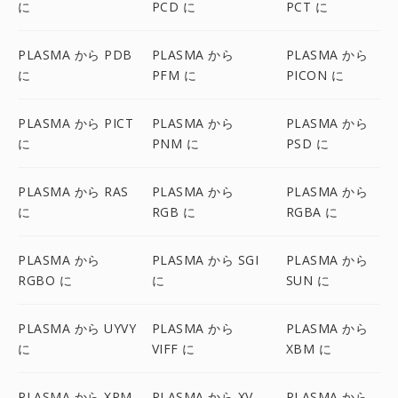
に
PCD に
PCT に
PLASMA から PDB
PLASMA から
PLASMA から
に
PFM に
PICON に
PLASMA から PICT
PLASMA から
PLASMA から
に
PNM に
PSD に
PLASMA から RAS
PLASMA から
PLASMA から
に
RGB に
RGBA に
PLASMA から
PLASMA から SGI
PLASMA から
RGBO に
に
SUN に
PLASMA から UYVY
PLASMA から
PLASMA から
に
VIFF に
XBM に
PLASMA から XPM
PLASMA から XV
PLASMA から