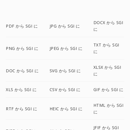
DOCX から SGI
PDF から SGI に
JPG から SGI に
に
TXT から SGI
PNG から SGI に
JPEG から SGI に
に
XLSX から SGI
DOC から SGI に
SVG から SGI に
に
XLS から SGI に
CSV から SGI に
GIF から SGI に
HTML から SGI
RTF から SGI に
HEIC から SGI に
に
JFIF から SGI