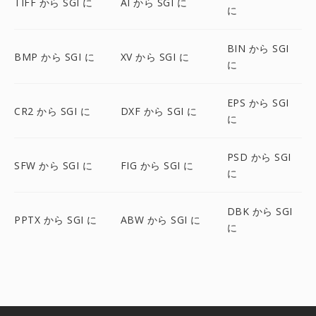
TIFF から SGI に
AI から SGI に
に
BIN から SGI
BMP から SGI に
XV から SGI に
に
EPS から SGI
CR2 から SGI に
DXF から SGI に
に
PSD から SGI
SFW から SGI に
FIG から SGI に
に
DBK から SGI
PPTX から SGI に
ABW から SGI に
に