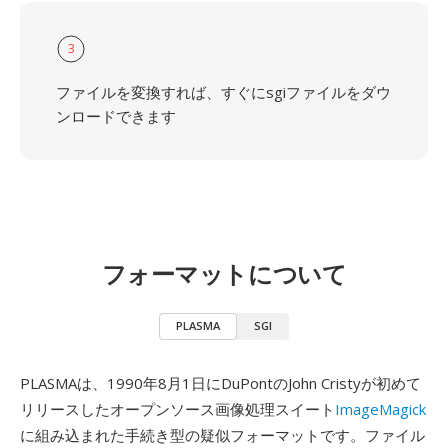
3
ファイルを変換すれば、すぐにsgiファイルをダウ
ンロードできます
フォーマットについて
PLASMA
SGI
PLASMAは、1990年8月1日にDuPontのJohn Cristyが初めて
リリースしたオープンソース画像処理スイート
ImageMagick
に組み込まれた手続き型の疑似フォーマットです。ファイル