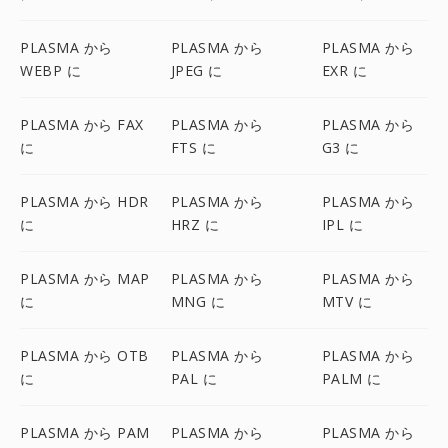
PLASMA から
PLASMA から
PLASMA から
WEBP に
JPEG に
EXR に
PLASMA から FAX
PLASMA から
PLASMA から
に
FTS に
G3 に
PLASMA から HDR
PLASMA から
PLASMA から
に
HRZ に
IPL に
PLASMA から MAP
PLASMA から
PLASMA から
に
MNG に
MTV に
PLASMA から OTB
PLASMA から
PLASMA から
に
PAL に
PALM に
PLASMA から PAM
PLASMA から
PLASMA から