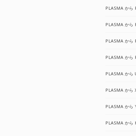
PLASMA から 
PLASMA から 
PLASMA から 
PLASMA から 
PLASMA から 
PLASMA から 
PLASMA から 
PLASMA から 