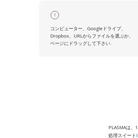
1
コンピューター、Googleドライブ、
Dropbox、URLからファイルを選ぶか、
ページにドラッグして下さい.
PLASMAは、
処理スイート