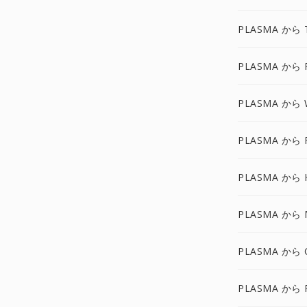
PLASMA から 
PLASMA から 
PLASMA から 
PLASMA から 
PLASMA から 
PLASMA から 
PLASMA から 
PLASMA から 