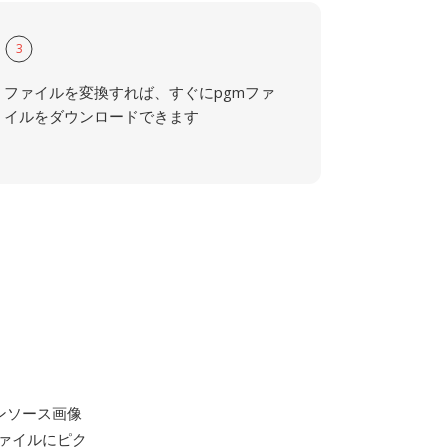
3
ファイルを変換すれば、すぐにpgmファ
イルをダウンロードできます
ープンソース画像
ァイルにピク