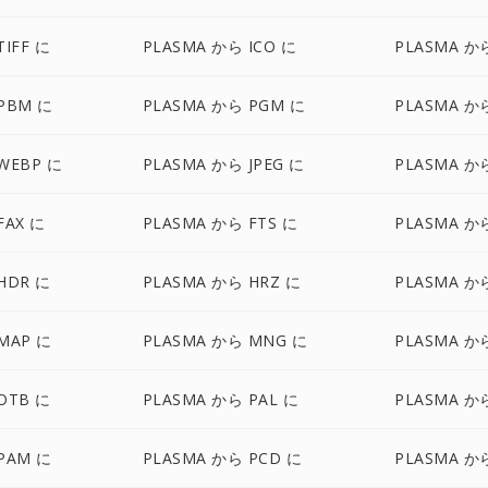
TIFF に
PLASMA から ICO に
PLASMA か
PBM に
PLASMA から PGM に
PLASMA か
WEBP に
PLASMA から JPEG に
PLASMA から
FAX に
PLASMA から FTS に
PLASMA か
HDR に
PLASMA から HRZ に
PLASMA から
MAP に
PLASMA から MNG に
PLASMA か
OTB に
PLASMA から PAL に
PLASMA か
PAM に
PLASMA から PCD に
PLASMA か