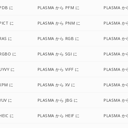
PDB に
PLASMA から PFM に
PLASMA か
PICT に
PLASMA から PNM に
PLASMA か
RAS に
PLASMA から RGB に
PLASMA か
RGBO に
PLASMA から SGI に
PLASMA か
UYVY に
PLASMA から VIFF に
PLASMA か
XPM に
PLASMA から XV に
PLASMA か
YUV に
PLASMA から JBG に
PLASMA から
HEIC に
PLASMA から HEIF に
PLASMA か