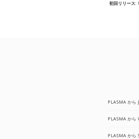
初回リリース
:
PLASMA から 
PLASMA から
PLASMA から 