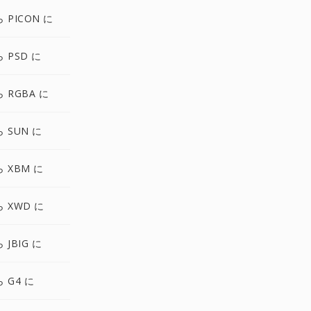
ら PICON に
ら PSD に
ら RGBA に
ら SUN に
ら XBM に
ら XWD に
 JBIG に
ら G4 に