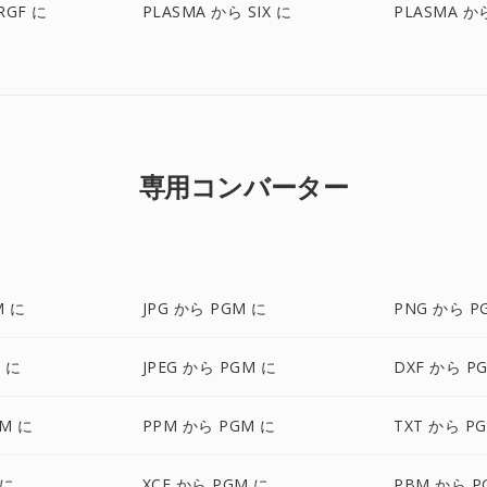
RGF に
PLASMA から SIX に
PLASMA から
専用コンバーター
M に
JPG から PGM に
PNG から P
 に
JPEG から PGM に
DXF から P
GM に
PPM から PGM に
TXT から P
 に
XCF から PGM に
PBM から P