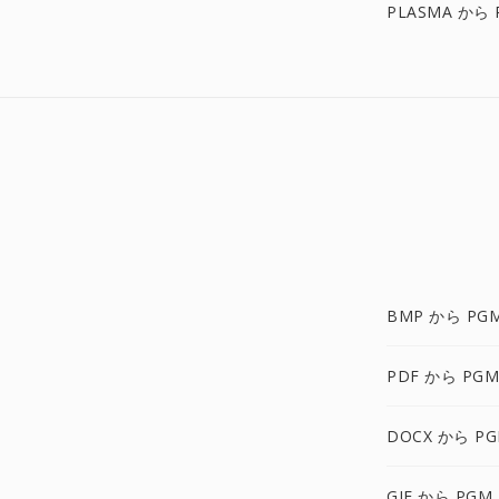
PLASMA から 
BMP から PG
PDF から PGM
DOCX から P
GIF から PGM