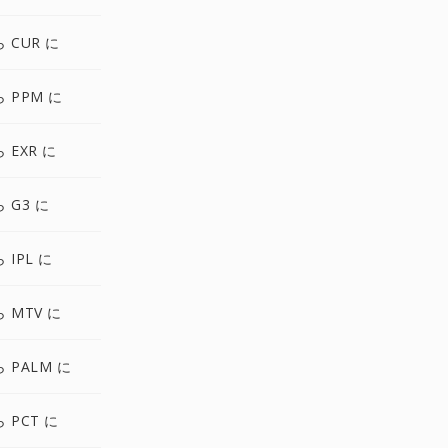
ら CUR に
ら PPM に
 EXR に
ら G3 に
 IPL に
ら MTV に
ら PALM に
ら PCT に