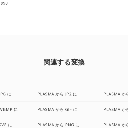
 1990
関連する変換
JPG に
PLASMA から JP2 に
PLASMA か
 WBMP に
PLASMA から GIF に
PLASMA か
SVG に
PLASMA から PNG に
PLASMA か