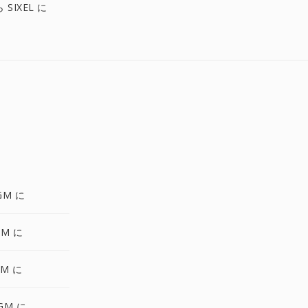
 SIXEL に
GM に
GM に
GM に
GM に