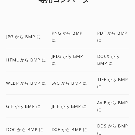
PNG から BMP
PDF から BMP
JPG から BMP に
に
に
JPEG から BMP
DOCX から
HTML から BMP に
に
BMP に
TIFF から BMP
WEBP から BMP に
SVG から BMP に
に
AVIF から BMP
GIF から BMP に
JFIF から BMP に
に
DDS から BMP
DOC から BMP に
DXF から BMP に
に