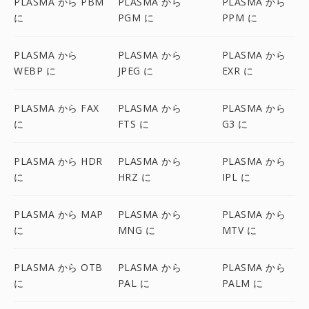
PLASMA から PBM
PLASMA から
PLASMA から
に
PGM に
PPM に
PLASMA から
PLASMA から
PLASMA から
WEBP に
JPEG に
EXR に
PLASMA から FAX
PLASMA から
PLASMA から
に
FTS に
G3 に
PLASMA から HDR
PLASMA から
PLASMA から
に
HRZ に
IPL に
PLASMA から MAP
PLASMA から
PLASMA から
に
MNG に
MTV に
PLASMA から OTB
PLASMA から
PLASMA から
に
PAL に
PALM に