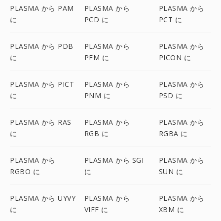
PLASMA から PAM
PLASMA から
PLASMA から
に
PCD に
PCT に
PLASMA から PDB
PLASMA から
PLASMA から
に
PFM に
PICON に
PLASMA から PICT
PLASMA から
PLASMA から
に
PNM に
PSD に
PLASMA から RAS
PLASMA から
PLASMA から
に
RGB に
RGBA に
PLASMA から
PLASMA から SGI
PLASMA から
RGBO に
に
SUN に
PLASMA から UYVY
PLASMA から
PLASMA から
に
VIFF に
XBM に