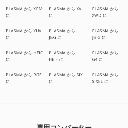
PLASMA から XPM
PLASMA から XV
PLASMA から
に
に
XWD に
PLASMA から YUV
PLASMA から
PLASMA から
に
JBG に
JBIG に
PLASMA から HEIC
PLASMA から
PLASMA から
に
HEIF に
G4 に
PLASMA から RGF
PLASMA から SIX
PLASMA から
に
に
SIXEL に
専用コンバーター