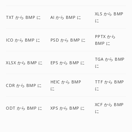
XLS から BMP
TXT から BMP に
AI から BMP に
に
PPTX から
ICO から BMP に
PSD から BMP に
BMP に
TGA から BMP
XLSX から BMP に
EPS から BMP に
に
HEIC から BMP
TTF から BMP
CDR から BMP に
に
に
XCF から BMP
ODT から BMP に
XPS から BMP に
に