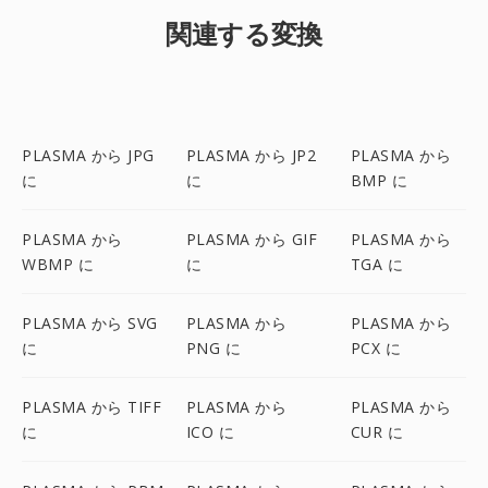
関連する変換
PLASMA から JPG
PLASMA から JP2
PLASMA から
に
に
BMP に
PLASMA から
PLASMA から GIF
PLASMA から
WBMP に
に
TGA に
PLASMA から SVG
PLASMA から
PLASMA から
に
PNG に
PCX に
PLASMA から TIFF
PLASMA から
PLASMA から
に
ICO に
CUR に