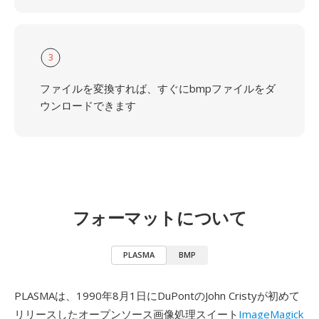
3
ファイルを変換すれば、すぐにbmpファイルをダ
ウンロードできます
フォーマットについて
PLASMA
BMP
PLASMAは、1990年8月1日にDuPontのJohn Cristyが初めて
リリースしたオープンソース画像処理スイート
ImageMagick