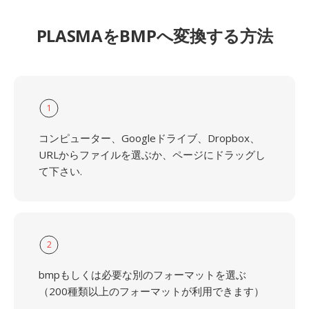
PLASMAをBMPへ変換する方法
1
コンピューター、Googleドライブ、Dropbox、
URLからファイルを選ぶか、ページにドラッグし
て下さい.
2
bmpもしくは必要な別のフォーマットを選ぶ
（200種類以上のフォーマットが利用できます）