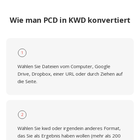
Wie man PCD in KWD konvertiert
1
Wählen Sie Dateien vom Computer, Google
Drive, Dropbox, einer URL oder durch Ziehen auf
die Seite.
2
Wählen Sie kwd oder irgendein anderes Format,
das Sie als Ergebnis haben wollen (mehr als 200