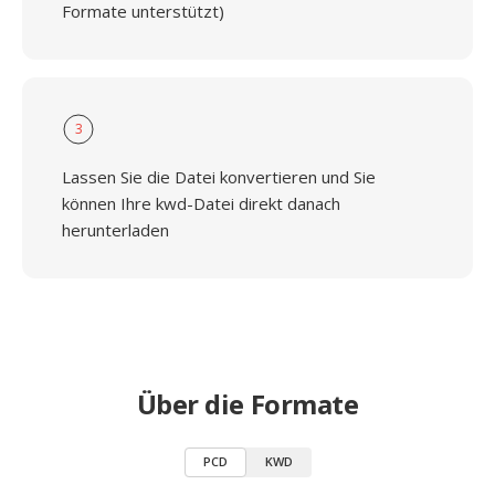
Formate unterstützt)
3
Lassen Sie die Datei konvertieren und Sie
können Ihre kwd-Datei direkt danach
herunterladen
Über die Formate
PCD
KWD