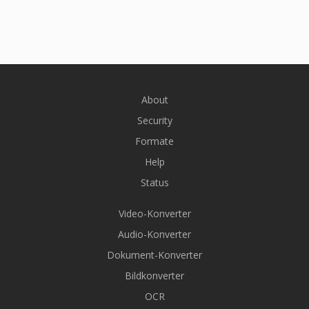
About
Security
Formate
Help
Status
Video-Konverter
Audio-Konverter
Dokument-Konverter
Bildkonverter
OCR