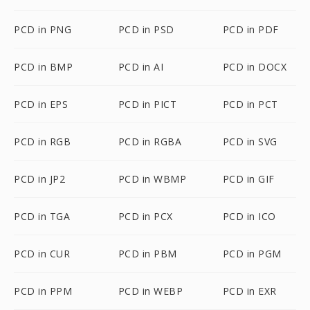
PCD in PNG
PCD in PSD
PCD in PDF
PCD in BMP
PCD in AI
PCD in DOCX
PCD in EPS
PCD in PICT
PCD in PCT
PCD in RGB
PCD in RGBA
PCD in SVG
PCD in JP2
PCD in WBMP
PCD in GIF
PCD in TGA
PCD in PCX
PCD in ICO
PCD in CUR
PCD in PBM
PCD in PGM
PCD in PPM
PCD in WEBP
PCD in EXR