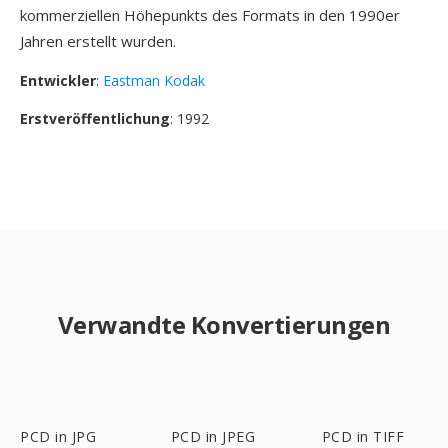
kommerziellen Höhepunkts des Formats in den 1990er
Jahren erstellt wurden.
Entwickler
:
Eastman Kodak
Erstveröffentlichung
: 1992
Verwandte Konvertierungen
PCD in JPG
PCD in JPEG
PCD in TIFF