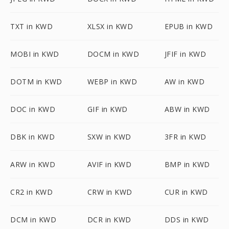
TXT in KWD
XLSX in KWD
EPUB in KWD
MOBI in KWD
DOCM in KWD
JFIF in KWD
DOTM in KWD
WEBP in KWD
AW in KWD
DOC in KWD
GIF in KWD
ABW in KWD
DBK in KWD
SXW in KWD
3FR in KWD
ARW in KWD
AVIF in KWD
BMP in KWD
CR2 in KWD
CRW in KWD
CUR in KWD
DCM in KWD
DCR in KWD
DDS in KWD