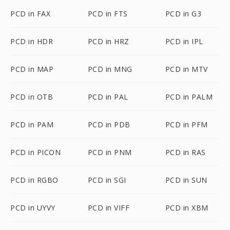
PCD in FAX
PCD in FTS
PCD in G3
PCD in HDR
PCD in HRZ
PCD in IPL
PCD in MAP
PCD in MNG
PCD in MTV
PCD in OTB
PCD in PAL
PCD in PALM
PCD in PAM
PCD in PDB
PCD in PFM
PCD in PICON
PCD in PNM
PCD in RAS
PCD in RGBO
PCD in SGI
PCD in SUN
PCD in UYVY
PCD in VIFF
PCD in XBM