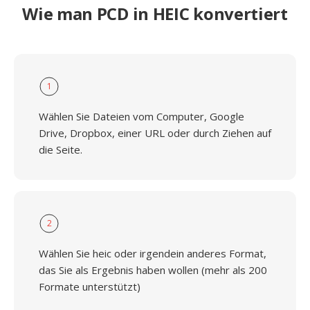
Wie man PCD in HEIC konvertiert
1
Wählen Sie Dateien vom Computer, Google
Drive, Dropbox, einer URL oder durch Ziehen auf
die Seite.
2
Wählen Sie heic oder irgendein anderes Format,
das Sie als Ergebnis haben wollen (mehr als 200
Formate unterstützt)