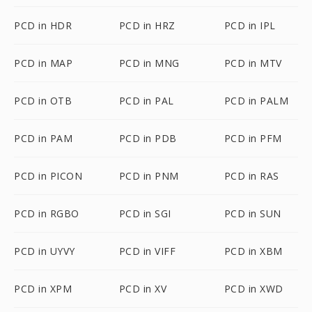
PCD in HDR
PCD in HRZ
PCD in IPL
PCD in MAP
PCD in MNG
PCD in MTV
PCD in OTB
PCD in PAL
PCD in PALM
PCD in PAM
PCD in PDB
PCD in PFM
PCD in PICON
PCD in PNM
PCD in RAS
PCD in RGBO
PCD in SGI
PCD in SUN
PCD in UYVY
PCD in VIFF
PCD in XBM
PCD in XPM
PCD in XV
PCD in XWD