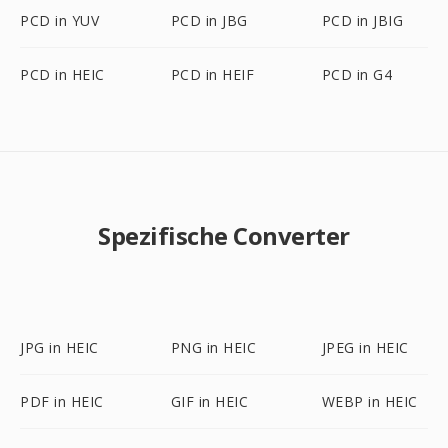
PCD in YUV
PCD in JBG
PCD in JBIG
PCD in HEIC
PCD in HEIF
PCD in G4
Spezifische Converter
JPG in HEIC
PNG in HEIC
JPEG in HEIC
PDF in HEIC
GIF in HEIC
WEBP in HEIC