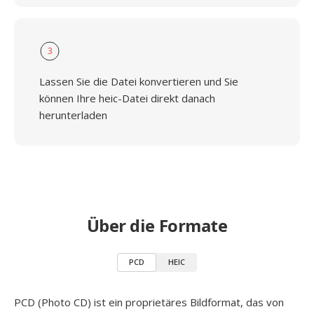
3
Lassen Sie die Datei konvertieren und Sie
können Ihre heic-Datei direkt danach
herunterladen
Über die Formate
PCD
HEIC
PCD (Photo CD) ist ein proprietäres Bildformat, das von