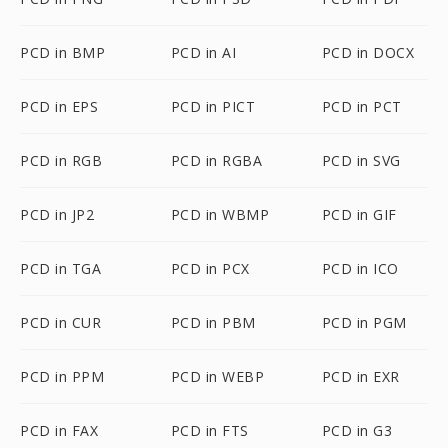
PCD in BMP
PCD in AI
PCD in DOCX
PCD in EPS
PCD in PICT
PCD in PCT
PCD in RGB
PCD in RGBA
PCD in SVG
PCD in JP2
PCD in WBMP
PCD in GIF
PCD in TGA
PCD in PCX
PCD in ICO
PCD in CUR
PCD in PBM
PCD in PGM
PCD in PPM
PCD in WEBP
PCD in EXR
PCD in FAX
PCD in FTS
PCD in G3