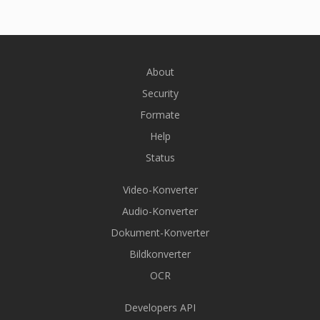
About
Security
Formate
Help
Status
Video-Konverter
Audio-Konverter
Dokument-Konverter
Bildkonverter
OCR
Developers API