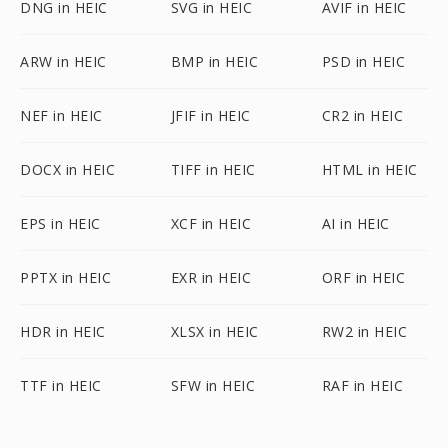
DNG in HEIC
SVG in HEIC
AVIF in HEIC
ARW in HEIC
BMP in HEIC
PSD in HEIC
NEF in HEIC
JFIF in HEIC
CR2 in HEIC
DOCX in HEIC
TIFF in HEIC
HTML in HEIC
EPS in HEIC
XCF in HEIC
AI in HEIC
PPTX in HEIC
EXR in HEIC
ORF in HEIC
HDR in HEIC
XLSX in HEIC
RW2 in HEIC
TTF in HEIC
SFW in HEIC
RAF in HEIC