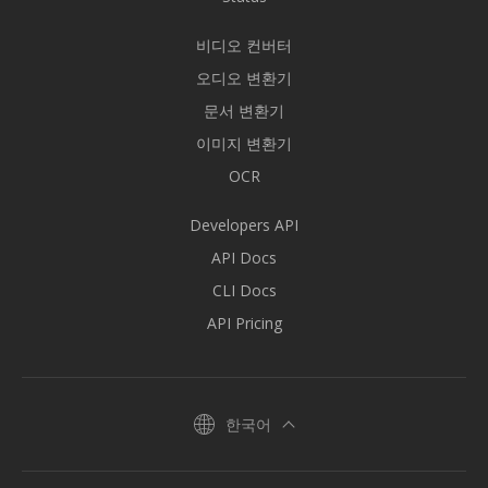
비디오 컨버터
오디오 변환기
문서 변환기
이미지 변환기
OCR
Developers API
API Docs
CLI Docs
API Pricing
한국어