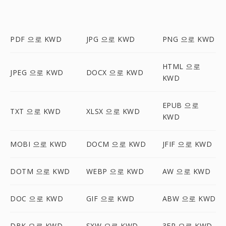
PDF 으로 KWD
JPG 으로 KWD
PNG 으로 KWD
HTML 으로
JPEG 으로 KWD
DOCX 으로 KWD
KWD
EPUB 으로
TXT 으로 KWD
XLSX 으로 KWD
KWD
MOBI 으로 KWD
DOCM 으로 KWD
JFIF 으로 KWD
DOTM 으로 KWD
WEBP 으로 KWD
AW 으로 KWD
DOC 으로 KWD
GIF 으로 KWD
ABW 으로 KWD
DBK 으로 KWD
SXW 으로 KWD
3FR 으로 KWD