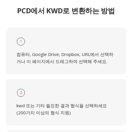
PCD에서 KWD로 변환하는 방법
1
컴퓨터, Google Drive, Dropbox, URL에서 선택하
거나 이 페이지에서 드래그하여 선택해 주세요.
2
kwd 또는 기타 필요한 결과 형식을 선택하세요
(200가지 이상의 형식 지원)