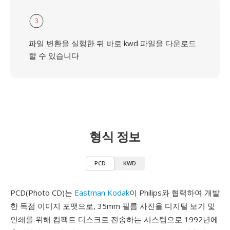
3
파일 변환을 실행한 뒤 바로 kwd 파일을 다운로드
할 수 있습니다
형식 정보
PCD
KWD
PCD(Photo CD)는
Eastman Kodak
이 Philips와 협력하여 개발
한 독점 이미지 포맷으로, 35mm 필름 사진을 디지털 보기 및
인쇄를 위해 컴팩트 디스크로 전송하는 시스템으로 1992년에