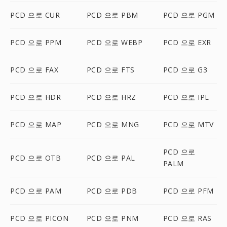
PCD 으로 CUR
PCD 으로 PBM
PCD 으로 PGM
PCD 으로 PPM
PCD 으로 WEBP
PCD 으로 EXR
PCD 으로 FAX
PCD 으로 FTS
PCD 으로 G3
PCD 으로 HDR
PCD 으로 HRZ
PCD 으로 IPL
PCD 으로 MAP
PCD 으로 MNG
PCD 으로 MTV
PCD 으로
PCD 으로 OTB
PCD 으로 PAL
PALM
PCD 으로 PAM
PCD 으로 PDB
PCD 으로 PFM
PCD 으로 PICON
PCD 으로 PNM
PCD 으로 RAS