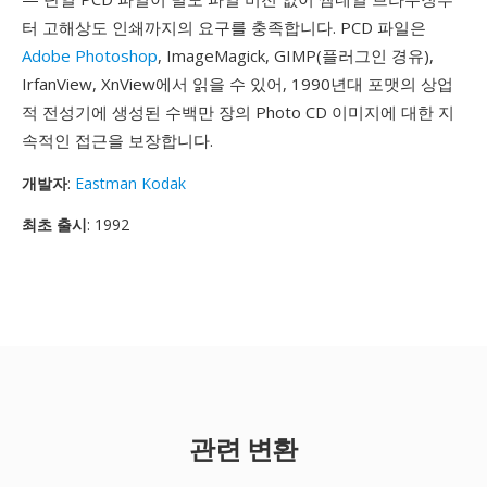
터 고해상도 인쇄까지의 요구를 충족합니다. PCD 파일은
Adobe Photoshop
, ImageMagick, GIMP(플러그인 경유),
IrfanView, XnView에서 읽을 수 있어, 1990년대 포맷의 상업
적 전성기에 생성된 수백만 장의 Photo CD 이미지에 대한 지
속적인 접근을 보장합니다.
개발자
:
Eastman Kodak
최초 출시
: 1992
관련 변환