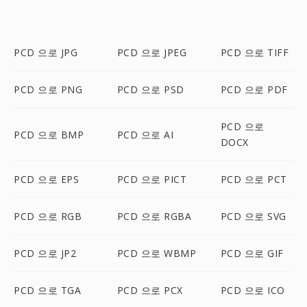
PCD 으로 JPG
PCD 으로 JPEG
PCD 으로 TIFF
PCD 으로 PNG
PCD 으로 PSD
PCD 으로 PDF
PCD 으로
PCD 으로 BMP
PCD 으로 AI
DOCX
PCD 으로 EPS
PCD 으로 PICT
PCD 으로 PCT
PCD 으로 RGB
PCD 으로 RGBA
PCD 으로 SVG
PCD 으로 JP2
PCD 으로 WBMP
PCD 으로 GIF
PCD 으로 TGA
PCD 으로 PCX
PCD 으로 ICO