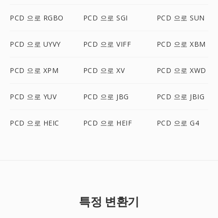
PCD 으로 RGBO
PCD 으로 SGI
PCD 으로 SUN
PCD 으로 UYVY
PCD 으로 VIFF
PCD 으로 XBM
PCD 으로 XPM
PCD 으로 XV
PCD 으로 XWD
PCD 으로 YUV
PCD 으로 JBG
PCD 으로 JBIG
PCD 으로 HEIC
PCD 으로 HEIF
PCD 으로 G4
특정 변환기