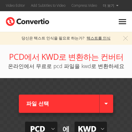
Video Editor
Add Subtitles to Video
Compress Video
더 보기
당신은 텍스트 인식을 필요로 하는가?
텍스트를 인식
PCD에서 KWD로 변환하는 컨버터
온라인에서 무료로 pcd 파일을 kwd로 변환하세요
파일 선택
PCD
KWD
에