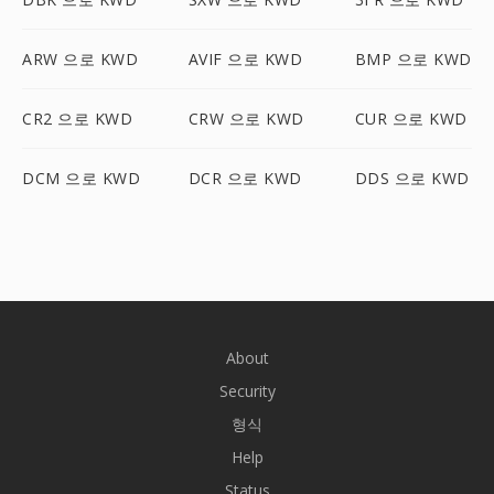
ARW 으로 KWD
AVIF 으로 KWD
BMP 으로 KWD
CR2 으로 KWD
CRW 으로 KWD
CUR 으로 KWD
DCM 으로 KWD
DCR 으로 KWD
DDS 으로 KWD
About
Security
형식
Help
Status