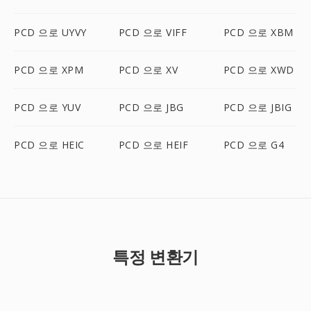
PCD 으로 UYVY
PCD 으로 VIFF
PCD 으로 XBM
PCD 으로 XPM
PCD 으로 XV
PCD 으로 XWD
PCD 으로 YUV
PCD 으로 JBG
PCD 으로 JBIG
PCD 으로 HEIC
PCD 으로 HEIF
PCD 으로 G4
특정 변환기