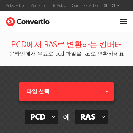
Video Editor
Add Subtitles to Video
Compress Video
더 보기
PCD에서 RAS로 변환하는 컨버터
온라인에서 무료로 pcd 파일을 ras로 변환하세요
파일 선택
PCD
RAS
에