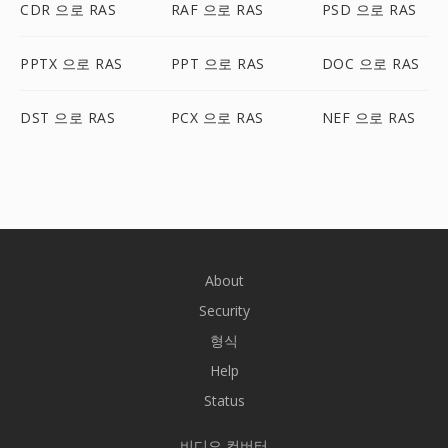
CDR 으로 RAS
RAF 으로 RAS
PSD 으로 RAS
PPTX 으로 RAS
PPT 으로 RAS
DOC 으로 RAS
DST 으로 RAS
PCX 으로 RAS
NEF 으로 RAS
About
Security
형식
Help
Status
비디오 컨버터