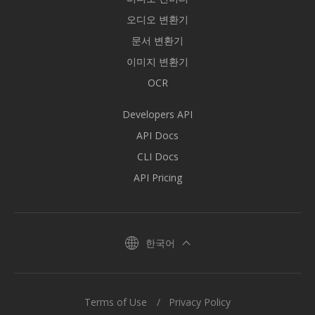
오디오 변환기
문서 변환기
이미지 변환기
OCR
Developers API
API Docs
CLI Docs
API Pricing
한국어
Terms of Use
Privacy Policy