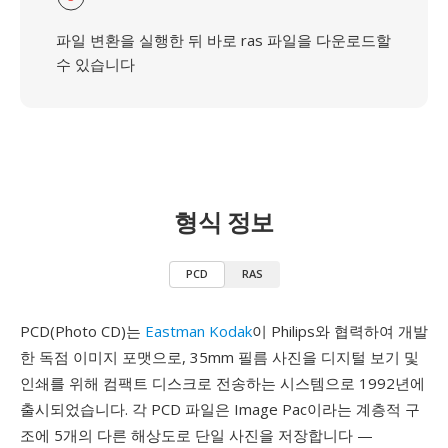
파일 변환을 실행한 뒤 바로 ras 파일을 다운로드할
수 있습니다
형식 정보
PCD
RAS
PCD(Photo CD)는
Eastman Kodak
이 Philips와 협력하여 개발
한 독점 이미지 포맷으로, 35mm 필름 사진을 디지털 보기 및
인쇄를 위해 컴팩트 디스크로 전송하는 시스템으로 1992년에
출시되었습니다. 각 PCD 파일은 Image Pac이라는 계층적 구
조에 5개의 다른 해상도로 단일 사진을 저장합니다 —