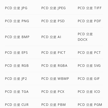
PCD 으로 JPG
PCD 으로 JPEG
PCD 으로 TIFF
PCD 으로 PNG
PCD 으로 PSD
PCD 으로 PDF
PCD 으로
PCD 으로 BMP
PCD 으로 AI
DOCX
PCD 으로 EPS
PCD 으로 PICT
PCD 으로 PCT
PCD 으로 RGB
PCD 으로 RGBA
PCD 으로 SVG
PCD 으로 JP2
PCD 으로 WBMP
PCD 으로 GIF
PCD 으로 TGA
PCD 으로 PCX
PCD 으로 ICO
PCD 으로 CUR
PCD 으로 PBM
PCD 으로 PGM