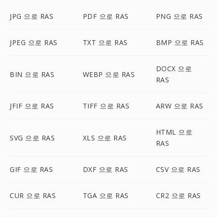
JPG 으로 RAS
PDF 으로 RAS
PNG 으로 RAS
JPEG 으로 RAS
TXT 으로 RAS
BMP 으로 RAS
DOCX 으로
BIN 으로 RAS
WEBP 으로 RAS
RAS
JFIF 으로 RAS
TIFF 으로 RAS
ARW 으로 RAS
HTML 으로
SVG 으로 RAS
XLS 으로 RAS
RAS
GIF 으로 RAS
DXF 으로 RAS
CSV 으로 RAS
CUR 으로 RAS
TGA 으로 RAS
CR2 으로 RAS