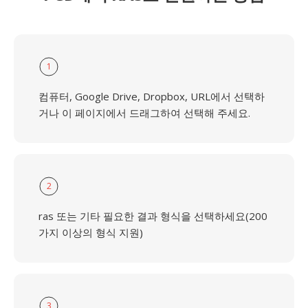
1
컴퓨터, Google Drive, Dropbox, URL에서 선택하
거나 이 페이지에서 드래그하여 선택해 주세요.
2
ras 또는 기타 필요한 결과 형식을 선택하세요(200
가지 이상의 형식 지원)
3