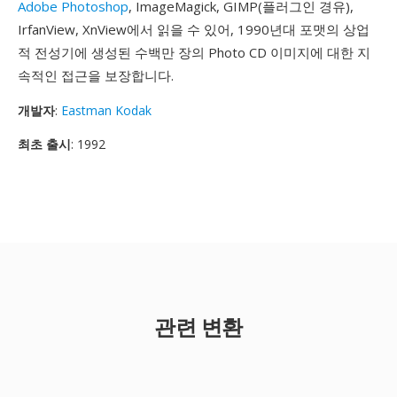
Adobe Photoshop
, ImageMagick, GIMP(플러그인 경유),
IrfanView, XnView에서 읽을 수 있어, 1990년대 포맷의 상업
적 전성기에 생성된 수백만 장의 Photo CD 이미지에 대한 지
속적인 접근을 보장합니다.
개발자
:
Eastman Kodak
최초 출시
: 1992
관련 변환