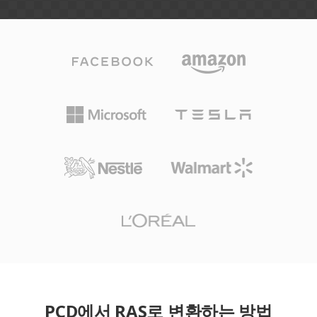
PCD에서 RAS로 변환하는 방법