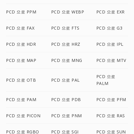
PCD 으로 PPM
PCD 으로 WEBP
PCD 으로 EXR
PCD 으로 FAX
PCD 으로 FTS
PCD 으로 G3
PCD 으로 HDR
PCD 으로 HRZ
PCD 으로 IPL
PCD 으로 MAP
PCD 으로 MNG
PCD 으로 MTV
PCD 으로
PCD 으로 OTB
PCD 으로 PAL
PALM
PCD 으로 PAM
PCD 으로 PDB
PCD 으로 PFM
PCD 으로 PICON
PCD 으로 PNM
PCD 으로 RAS
PCD 으로 RGBO
PCD 으로 SGI
PCD 으로 SUN