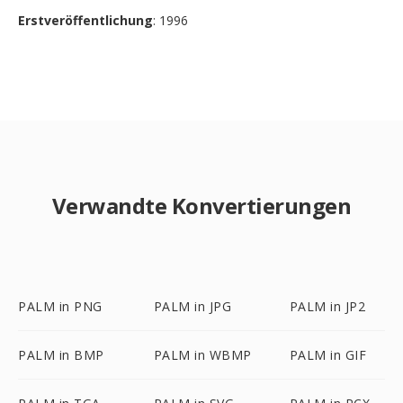
Erstveröffentlichung
: 1996
Verwandte Konvertierungen
PALM in PNG
PALM in JPG
PALM in JP2
PALM in BMP
PALM in WBMP
PALM in GIF