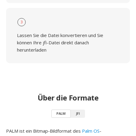
3
Lassen Sie die Datei konvertieren und Sie
können Ihre jfi-Datei direkt danach
herunterladen
Über die Formate
PALM
JFI
PALM ist ein Bitmap-Bildformat des
Palm OS
-