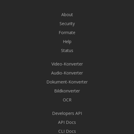
About
Security
Formate
Help
Status
Video-Konverter
Audio-Konverter
Dokument-Konverter
Bildkonverter
OCR
Developers API
API Docs
CLI Docs