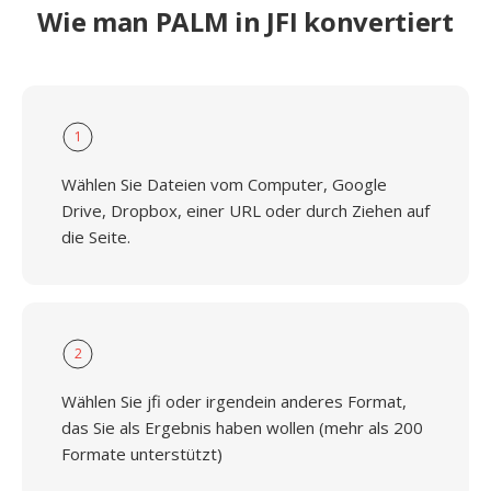
Wie man PALM in JFI konvertiert
1
Wählen Sie Dateien vom Computer, Google
Drive, Dropbox, einer URL oder durch Ziehen auf
die Seite.
2
Wählen Sie jfi oder irgendein anderes Format,
das Sie als Ergebnis haben wollen (mehr als 200
Formate unterstützt)