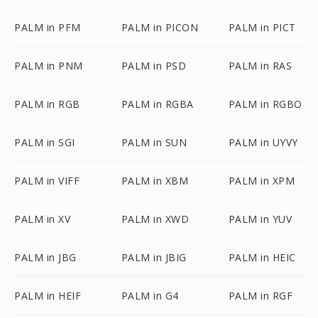
PALM in PFM
PALM in PICON
PALM in PICT
PALM in PNM
PALM in PSD
PALM in RAS
PALM in RGB
PALM in RGBA
PALM in RGBO
PALM in SGI
PALM in SUN
PALM in UYVY
PALM in VIFF
PALM in XBM
PALM in XPM
PALM in XV
PALM in XWD
PALM in YUV
PALM in JBG
PALM in JBIG
PALM in HEIC
PALM in HEIF
PALM in G4
PALM in RGF