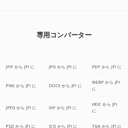
専用コンバーター
JFIF から JFI に
JPG から JFI に
PDF から JFI に
WEBP から JFI
PNG から JFI に
DOCX から JFI に
に
HEIC から JFI
JPEG から JFI に
GIF から JFI に
に
PSD から JFI に
ICO から JFI に
TGA から JFI に