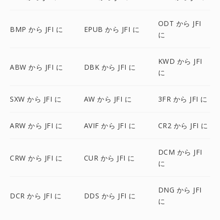
ODT から JFI
BMP から JFI に
EPUB から JFI に
に
KWD から JFI
ABW から JFI に
DBK から JFI に
に
SXW から JFI に
AW から JFI に
3FR から JFI に
ARW から JFI に
AVIF から JFI に
CR2 から JFI に
DCM から JFI
CRW から JFI に
CUR から JFI に
に
DNG から JFI
DCR から JFI に
DDS から JFI に
に