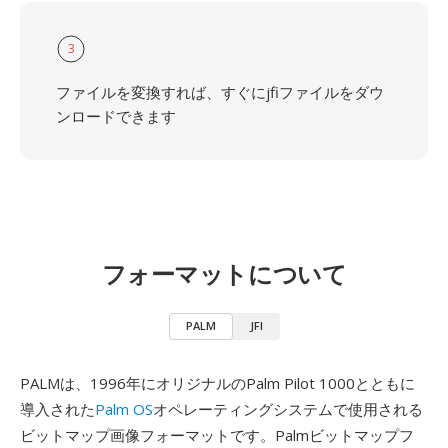
3
ファイルを変換すれば、すぐにjfiファイルをダウ
ンロードできます
フォーマットについて
PALM
JFI
PALMは、1996年にオリジナルのPalm Pilot 1000とともに
導入された
Palm OS
オペレーティングシステムで使用される
ビットマップ画像フォーマットです。Palmビットマップフ