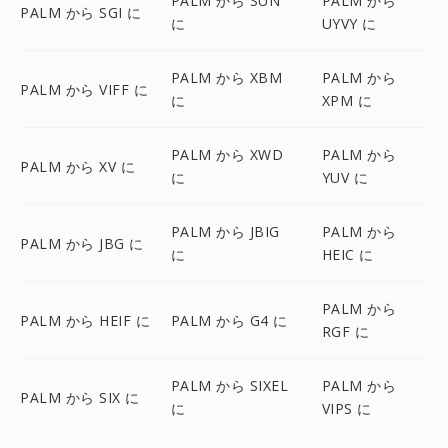
PALM から SUN
PALM から
PALM から SGI に
に
UYVY に
PALM から XBM
PALM から
PALM から VIFF に
に
XPM に
PALM から XWD
PALM から
PALM から XV に
に
YUV に
PALM から JBIG
PALM から
PALM から JBG に
に
HEIC に
PALM から
PALM から HEIF に
PALM から G4 に
RGF に
PALM から SIXEL
PALM から
PALM から SIX に
に
VIPS に