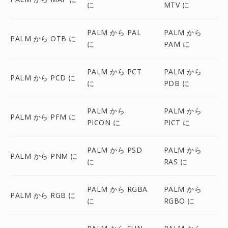
に
MTV に
PALM から PAL
PALM から
PALM から OTB に
に
PAM に
PALM から PCT
PALM から
PALM から PCD に
に
PDB に
PALM から
PALM から
PALM から PFM に
PICON に
PICT に
PALM から PSD
PALM から
PALM から PNM に
に
RAS に
PALM から RGBA
PALM から
PALM から RGB に
に
RGBO に