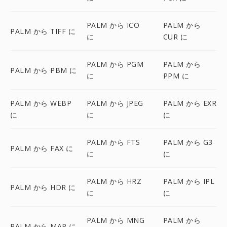
PALM から ICO
PALM から
PALM から TIFF に
に
CUR に
PALM から PGM
PALM から
PALM から PBM に
に
PPM に
PALM から WEBP
PALM から JPEG
PALM から EXR
に
に
に
PALM から FTS
PALM から G3
PALM から FAX に
に
に
PALM から HRZ
PALM から IPL
PALM から HDR に
に
に
PALM から MNG
PALM から
PALM から MAP に