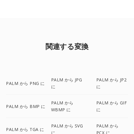
関連する変換
PALM から JPG
PALM から JP2
PALM から PNG に
に
に
PALM から
PALM から GIF
PALM から BMP に
WBMP に
に
PALM から SVG
PALM から
PALM から TGA に
に
PCX に