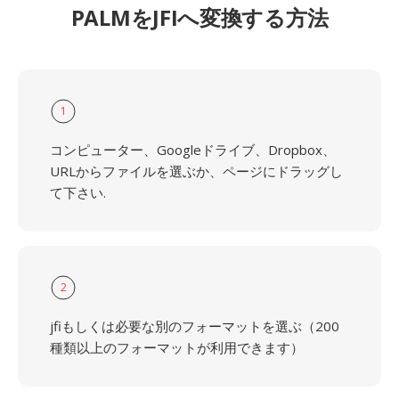
PALMをJFIへ変換する方法
1
コンピューター、Googleドライブ、Dropbox、
URLからファイルを選ぶか、ページにドラッグし
て下さい.
2
jfiもしくは必要な別のフォーマットを選ぶ（200
種類以上のフォーマットが利用できます）