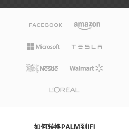
如何转换PALM到JFI