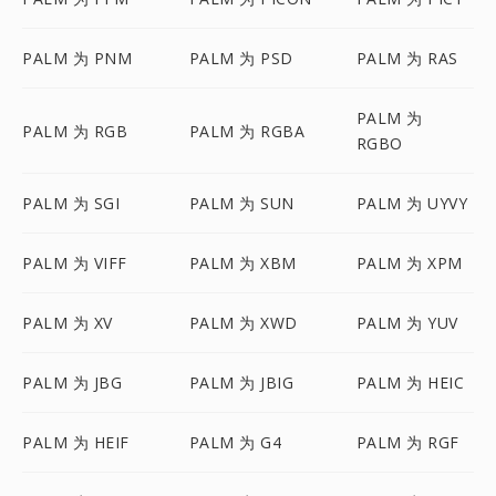
PALM 为 PNM
PALM 为 PSD
PALM 为 RAS
PALM 为
PALM 为 RGB
PALM 为 RGBA
RGBO
PALM 为 SGI
PALM 为 SUN
PALM 为 UYVY
PALM 为 VIFF
PALM 为 XBM
PALM 为 XPM
PALM 为 XV
PALM 为 XWD
PALM 为 YUV
PALM 为 JBG
PALM 为 JBIG
PALM 为 HEIC
PALM 为 HEIF
PALM 为 G4
PALM 为 RGF