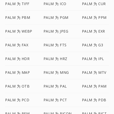
PALM 为 TIFF
PALM 为 ICO
PALM 为 CUR
PALM 为 PBM
PALM 为 PGM
PALM 为 PPM
PALM 为 WEBP
PALM 为 JPEG
PALM 为 EXR
PALM 为 FAX
PALM 为 FTS
PALM 为 G3
PALM 为 HDR
PALM 为 HRZ
PALM 为 IPL
PALM 为 MAP
PALM 为 MNG
PALM 为 MTV
PALM 为 OTB
PALM 为 PAL
PALM 为 PAM
PALM 为 PCD
PALM 为 PCT
PALM 为 PDB
PALM 为 PFM
PALM 为 PICON
PALM 为 PICT