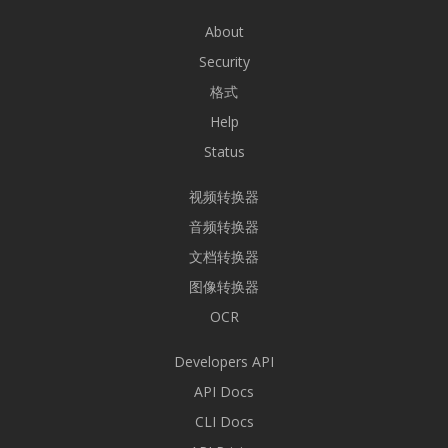
About
Security
格式
Help
Status
视频转换器
音频转换器
文档转换器
图像转换器
OCR
Developers API
API Docs
CLI Docs