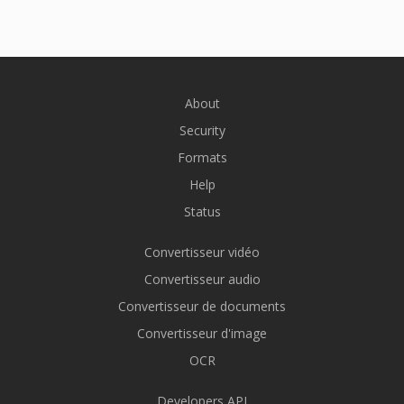
About
Security
Formats
Help
Status
Convertisseur vidéo
Convertisseur audio
Convertisseur de documents
Convertisseur d'image
OCR
Developers API