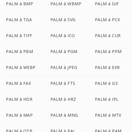
PALM à BMP
PALM à WBMP
PALM à GIF
PALM à TGA
PALM à SVG
PALM à PCX
PALM à TIFF
PALM à ICO
PALM à CUR
PALM à PBM
PALM à PGM
PALM à PPM
PALM à WEBP
PALM à JPEG
PALM à EXR
PALM à FAX
PALM à FTS
PALM à G3
PALM à HDR
PALM à HRZ
PALM à IPL
PALM à MAP
PALM à MNG
PALM à MTV
PALM à OTB
PALM à PAL
PALM à PAM