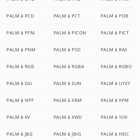
PALM à PCD
PALM à PCT
PALM à PDB
PALM à PFM
PALM à PICON
PALM à PICT
PALM à PNM
PALM à PSD
PALM à RAS
PALM à RGB
PALM à RGBA
PALM à RGBO
PALM à SGI
PALM à SUN
PALM à UYVY
PALM à VIFF
PALM à XBM
PALM à XPM
PALM à XV
PALM à XWD
PALM à YUV
PALM à JBG
PALM à JBIG
PALM à HEIC