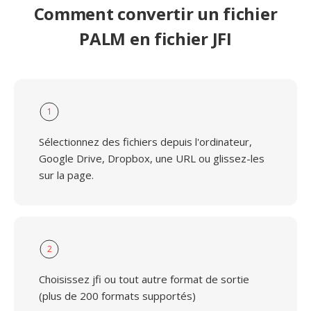
Comment convertir un fichier
PALM en fichier JFI
1
Sélectionnez des fichiers depuis l'ordinateur,
Google Drive, Dropbox, une URL ou glissez-les
sur la page.
2
Choisissez jfi ou tout autre format de sortie
(plus de 200 formats supportés)