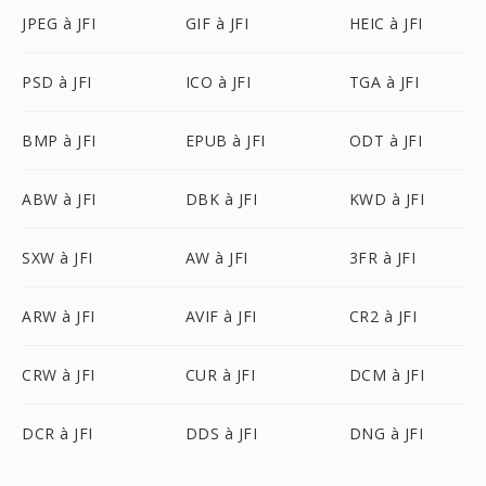
JPEG à JFI
GIF à JFI
HEIC à JFI
PSD à JFI
ICO à JFI
TGA à JFI
BMP à JFI
EPUB à JFI
ODT à JFI
ABW à JFI
DBK à JFI
KWD à JFI
SXW à JFI
AW à JFI
3FR à JFI
ARW à JFI
AVIF à JFI
CR2 à JFI
CRW à JFI
CUR à JFI
DCM à JFI
DCR à JFI
DDS à JFI
DNG à JFI