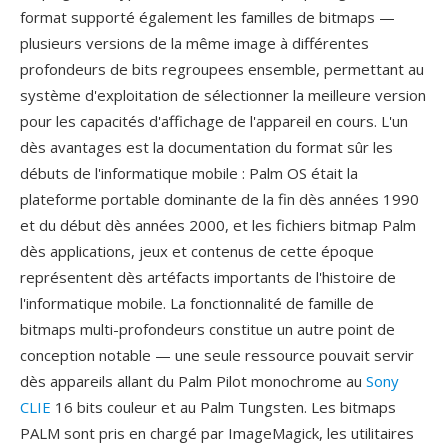
format supporté également les familles de bitmaps —
plusieurs versions de la même image à différentes
profondeurs de bits regroupees ensemble, permettant au
système d'exploitation de sélectionner la meilleure version
pour les capacités d'affichage de l'appareil en cours. L'un
dès avantages est la documentation du format sûr les
débuts de l'informatique mobile : Palm OS était la
plateforme portable dominante de la fin dès années 1990
et du début dès années 2000, et les fichiers bitmap Palm
dès applications, jeux et contenus de cette époque
représentent dès artéfacts importants de l'histoire de
l'informatique mobile. La fonctionnalité de famille de
bitmaps multi-profondeurs constitue un autre point de
conception notable — une seule ressource pouvait servir
dès appareils allant du Palm Pilot monochrome au
Sony
CLIE
16 bits couleur et au Palm Tungsten. Les bitmaps
PALM sont pris en chargé par ImageMagick, les utilitaires