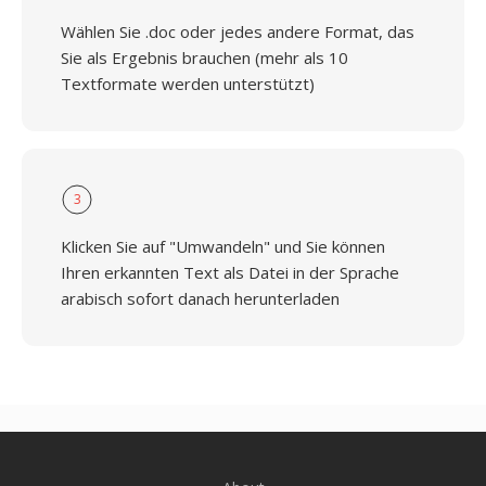
Wählen Sie .doc oder jedes andere Format, das
Sie als Ergebnis brauchen (mehr als 10
Textformate werden unterstützt)
3
Klicken Sie auf "Umwandeln" und Sie können
Ihren erkannten Text als Datei in der Sprache
arabisch sofort danach herunterladen