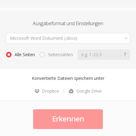
Ausgabeformat und Einstellungen
Microsoft Word Dokument (.docx)
Alle Seiten
Seitenzahlen
Konvertierte Dateien speichern unter
Dropbox
Google Drive
Erkennen