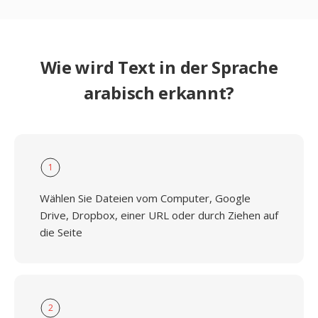
Wie wird Text in der Sprache
arabisch erkannt?
1
Wählen Sie Dateien vom Computer, Google
Drive, Dropbox, einer URL oder durch Ziehen auf
die Seite
2