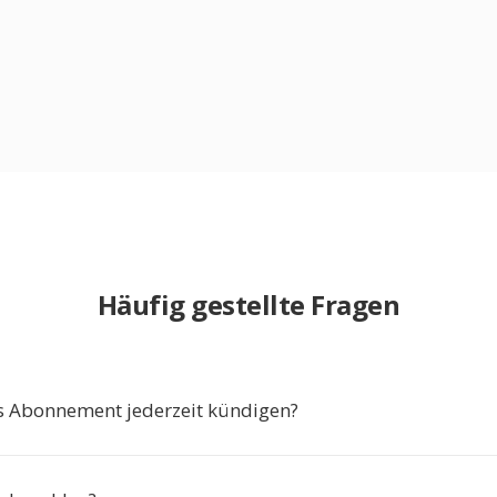
Häufig gestellte Fragen
s Abonnement jederzeit kündigen?