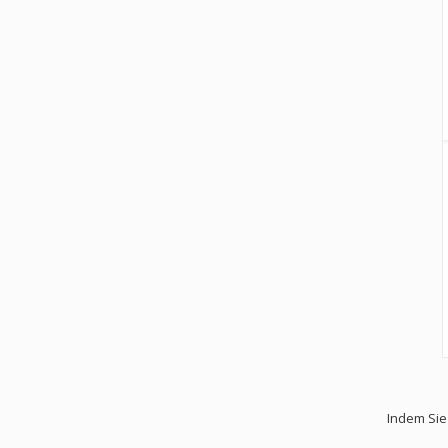
Indem Sie