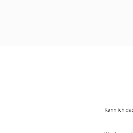
Kann ich da