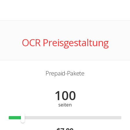
OCR Preisgestaltung
Prepaid-Pakete
100
seiten