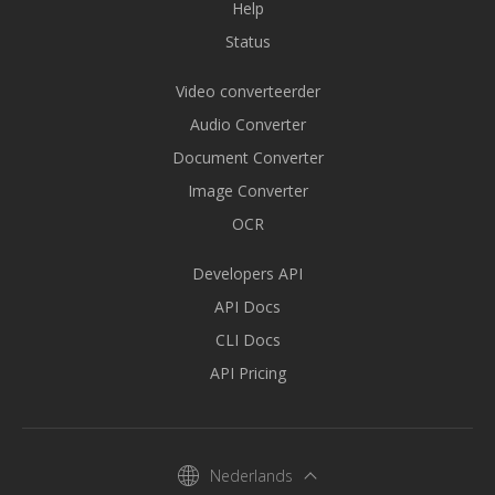
Help
Status
Video converteerder
Audio Converter
Document Converter
Image Converter
OCR
Developers API
API Docs
CLI Docs
API Pricing
Nederlands