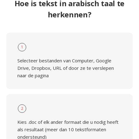
Hoe is tekst in arabisch taal te
herkennen?
1
Selecteer bestanden van Computer, Google
Drive, Dropbox, URL of door ze te verslepen
naar de pagina
2
Kies .doc of elk ander formaat die u nodig heeft
als resultaat (meer dan 10 tekstformaten
ondersteund)