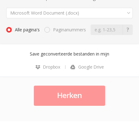
Microsoft Word Document (.docx)
Alle pagina's
Paginanummers
Save geconverteerde bestanden in mijn
Dropbox
Google Drive
Herken