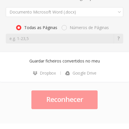
Documento Microsoft Word (.docx)
Todas as Páginas
Números de Páginas
Guardar ficheiros convertidos no meu
Dropbox
Google Drive
Reconhecer