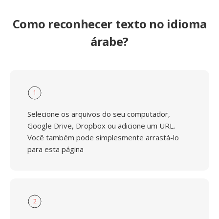
Como reconhecer texto no idioma
árabe?
1
Selecione os arquivos do seu computador,
Google Drive, Dropbox ou adicione um URL.
Você também pode simplesmente arrastá-lo
para esta página
2