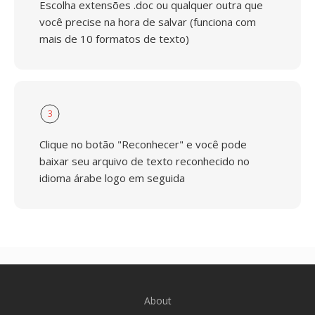
Escolha extensões .doc ou qualquer outra que
você precise na hora de salvar (funciona com
mais de 10 formatos de texto)
3
Clique no botão "Reconhecer" e você pode
baixar seu arquivo de texto reconhecido no
idioma árabe logo em seguida
About