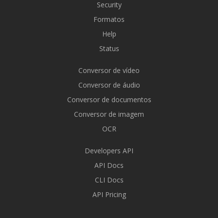
Security
Formatos
Help
Status
Conversor de vídeo
Conversor de áudio
Conversor de documentos
Conversor de imagem
OCR
Developers API
API Docs
CLI Docs
API Pricing