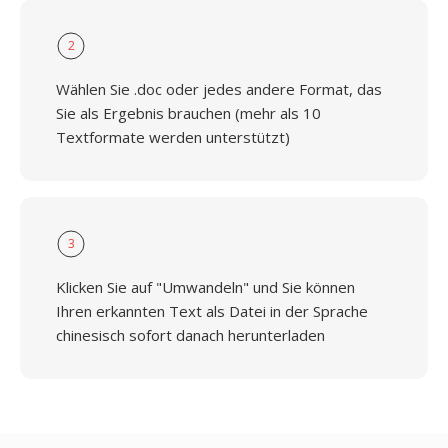
2
Wählen Sie .doc oder jedes andere Format, das
Sie als Ergebnis brauchen (mehr als 10
Textformate werden unterstützt)
3
Klicken Sie auf "Umwandeln" und Sie können
Ihren erkannten Text als Datei in der Sprache
chinesisch sofort danach herunterladen