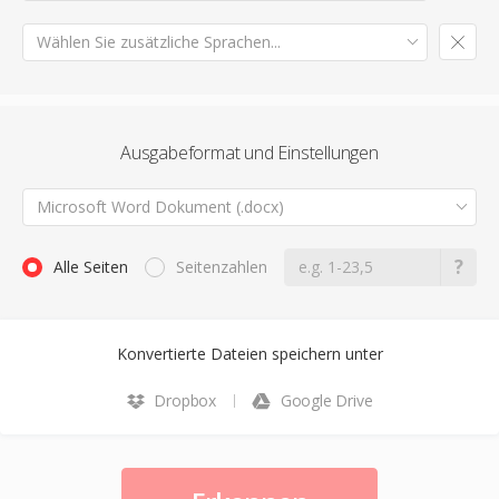
Wählen Sie zusätzliche Sprachen...
Ausgabeformat und Einstellungen
Microsoft Word Dokument (.docx)
Alle Seiten
Seitenzahlen
Konvertierte Dateien speichern unter
Dropbox
Google Drive