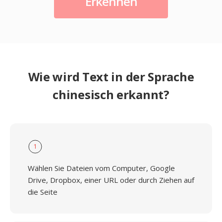
Erkennen
Wie wird Text in der Sprache
chinesisch erkannt?
1
Wählen Sie Dateien vom Computer, Google
Drive, Dropbox, einer URL oder durch Ziehen auf
die Seite