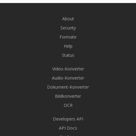
About
Security
Formate
Help
Status
Video-Konverter
Audio-Konverter
Dokument-Konverter
Bildkonverter
OCR
Developers API
API Docs