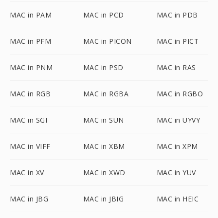
MAC in PAM
MAC in PCD
MAC in PDB
MAC in PFM
MAC in PICON
MAC in PICT
MAC in PNM
MAC in PSD
MAC in RAS
MAC in RGB
MAC in RGBA
MAC in RGBO
MAC in SGI
MAC in SUN
MAC in UYVY
MAC in VIFF
MAC in XBM
MAC in XPM
MAC in XV
MAC in XWD
MAC in YUV
MAC in JBG
MAC in JBIG
MAC in HEIC