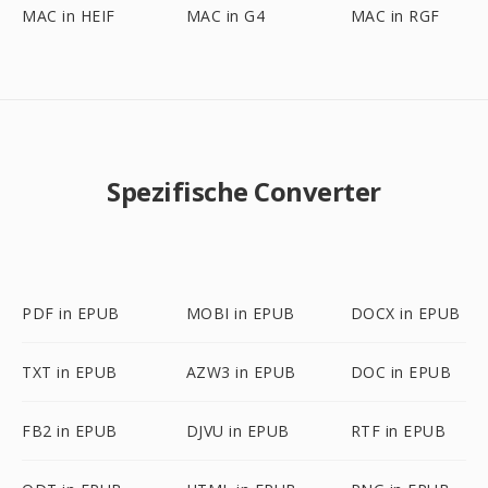
MAC in HEIF
MAC in G4
MAC in RGF
Spezifische Converter
PDF in EPUB
MOBI in EPUB
DOCX in EPUB
TXT in EPUB
AZW3 in EPUB
DOC in EPUB
FB2 in EPUB
DJVU in EPUB
RTF in EPUB