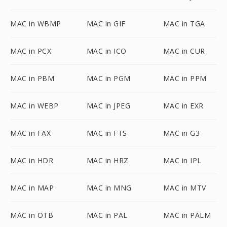
MAC in WBMP
MAC in GIF
MAC in TGA
MAC in PCX
MAC in ICO
MAC in CUR
MAC in PBM
MAC in PGM
MAC in PPM
MAC in WEBP
MAC in JPEG
MAC in EXR
MAC in FAX
MAC in FTS
MAC in G3
MAC in HDR
MAC in HRZ
MAC in IPL
MAC in MAP
MAC in MNG
MAC in MTV
MAC in OTB
MAC in PAL
MAC in PALM