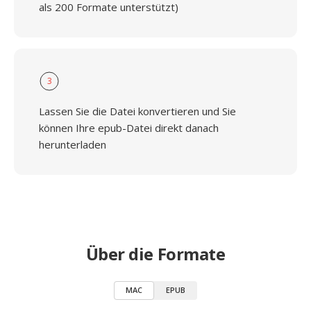
als 200 Formate unterstützt)
3
Lassen Sie die Datei konvertieren und Sie
können Ihre epub-Datei direkt danach
herunterladen
Über die Formate
MAC
EPUB