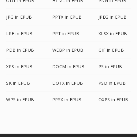
ODT in EPUB
HTML in EPUB
PNG in EPUB
JPG in EPUB
PPTX in EPUB
JPEG in EPUB
LRF in EPUB
PPT in EPUB
XLSX in EPUB
PDB in EPUB
WEBP in EPUB
GIF in EPUB
XPS in EPUB
DOCM in EPUB
PS in EPUB
SK in EPUB
DOTX in EPUB
PSD in EPUB
WPS in EPUB
PPSX in EPUB
OXPS in EPUB