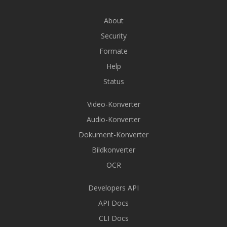
About
Security
Formate
Help
Status
Video-Konverter
Audio-Konverter
Dokument-Konverter
Bildkonverter
OCR
Developers API
API Docs
CLI Docs