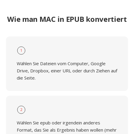
Wie man MAC in EPUB konvertiert
1
Wählen Sie Dateien vom Computer, Google
Drive, Dropbox, einer URL oder durch Ziehen auf
die Seite.
2
Wählen Sie epub oder irgendein anderes
Format, das Sie als Ergebnis haben wollen (mehr