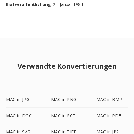
Erstveröffentlichung
: 24. Januar 1984
Verwandte Konvertierungen
MAC in JPG
MAC in PNG
MAC in BMP
MAC in DOC
MAC in PCT
MAC in PDF
MAC in SVG
MAC in TIFF
MAC in JP2