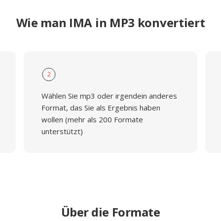
Wie man IMA in MP3 konvertiert
2
Wählen Sie mp3 oder irgendein anderes
Format, das Sie als Ergebnis haben
wollen (mehr als 200 Formate
unterstützt)
Über die Formate