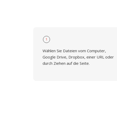
1
Wählen Sie Dateien vom Computer,
Google Drive, Dropbox, einer URL oder
durch Ziehen auf die Seite.