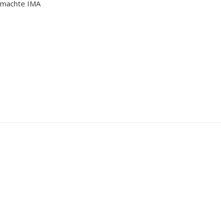
n machte IMA