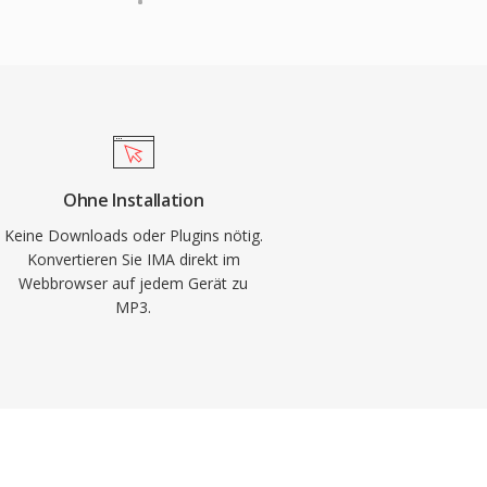
Ohne Installation
Keine Downloads oder Plugins nötig.
Konvertieren Sie IMA direkt im
Webbrowser auf jedem Gerät zu
MP3.