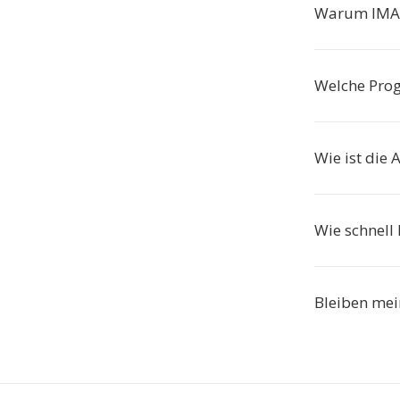
Warum IMA 
Welche Pro
Wie ist die
Wie schnell 
Bleiben mei