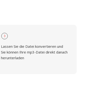
3
Lassen Sie die Datei konvertieren und
Sie können Ihre mp3-Datei direkt danach
herunterladen